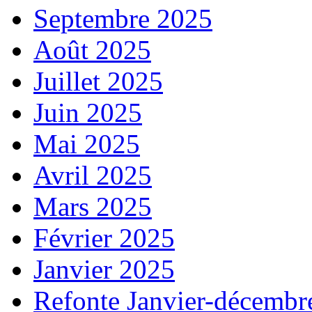
Septembre 2025
Août 2025
Juillet 2025
Juin 2025
Mai 2025
Avril 2025
Mars 2025
Février 2025
Janvier 2025
Refonte Janvier-décembr