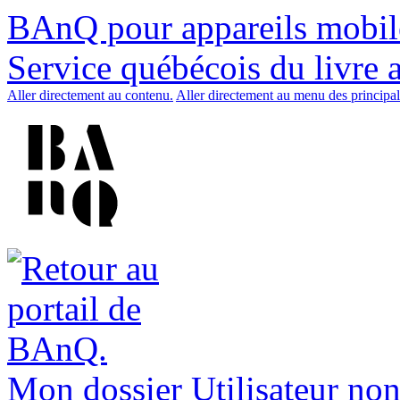
BAnQ pour appareils mobil
Service québécois du livre 
Aller directement au contenu.
Aller directement au menu des principal
Mon dossier
Utilisateur non