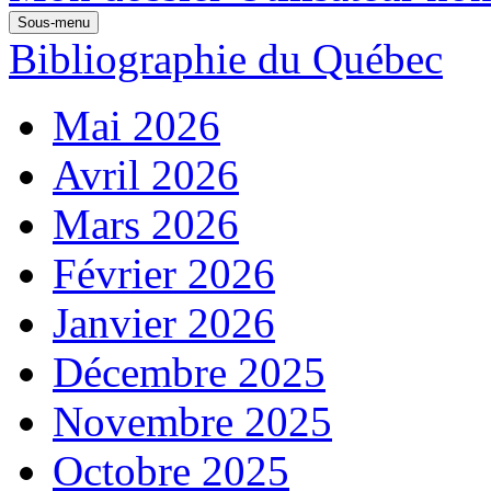
Sous-menu
Bibliographie du Québec
Mai 2026
Avril 2026
Mars 2026
Février 2026
Janvier 2026
Décembre 2025
Novembre 2025
Octobre 2025