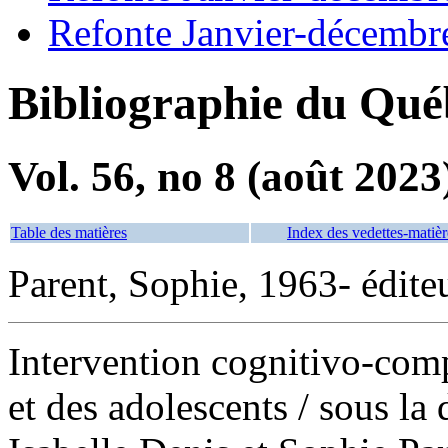
Refonte Janvier-décembr
Bibliographie du Qué
Vol. 56, no 8 (août 2023
Table des matières
Index des vedettes-matièr
Parent, Sophie, 1963- éditeu
Intervention cognitivo-com
et des adolescents
/ sous la