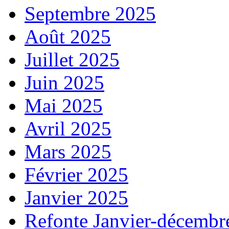
Septembre 2025
Août 2025
Juillet 2025
Juin 2025
Mai 2025
Avril 2025
Mars 2025
Février 2025
Janvier 2025
Refonte Janvier-décembr