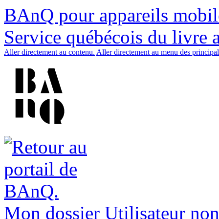
BAnQ pour appareils mobil
Service québécois du livre 
Aller directement au contenu.
Aller directement au menu des principal
Mon dossier
Utilisateur non