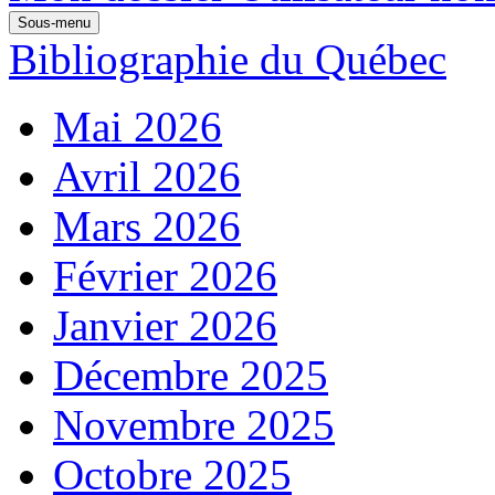
Sous-menu
Bibliographie du Québec
Mai 2026
Avril 2026
Mars 2026
Février 2026
Janvier 2026
Décembre 2025
Novembre 2025
Octobre 2025