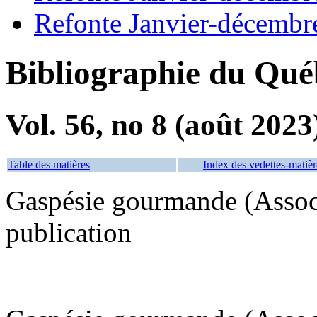
Refonte Janvier-décembr
Bibliographie du Qué
Vol. 56, no 8 (août 2023
Table des matières
Index des vedettes-matièr
Gaspésie gourmande (Associ
publication