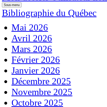
Sous-menu
Bibliographie du Québec
Mai 2026
Avril 2026
Mars 2026
Février 2026
Janvier 2026
Décembre 2025
Novembre 2025
Octobre 2025