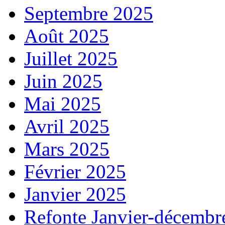
Septembre 2025
Août 2025
Juillet 2025
Juin 2025
Mai 2025
Avril 2025
Mars 2025
Février 2025
Janvier 2025
Refonte Janvier-décembr