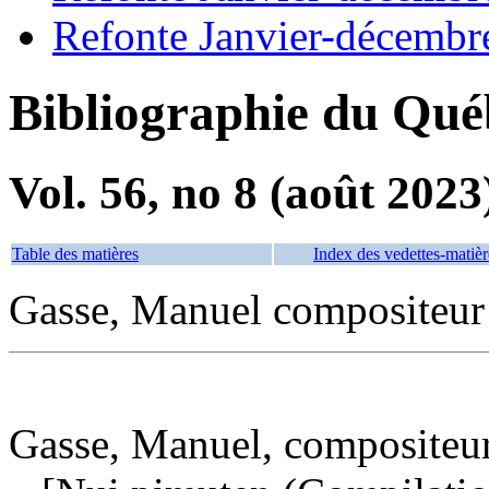
Refonte Janvier-décembr
Bibliographie du Qué
Vol. 56, no 8 (août 2023
Table des matières
Index des vedettes-matièr
Gasse, Manuel compositeur 
Gasse, Manuel, compositeur,