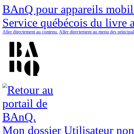
BAnQ pour appareils mobil
Service québécois du livre 
Aller directement au contenu.
Aller directement au menu des principal
Mon dossier
Utilisateur non