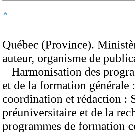
Québec (Province). Ministèr
auteur, organisme de public
Harmonisation des progra
et de la formation générale
coordination et rédaction : 
préuniversitaire et de la re
programmes de formation col