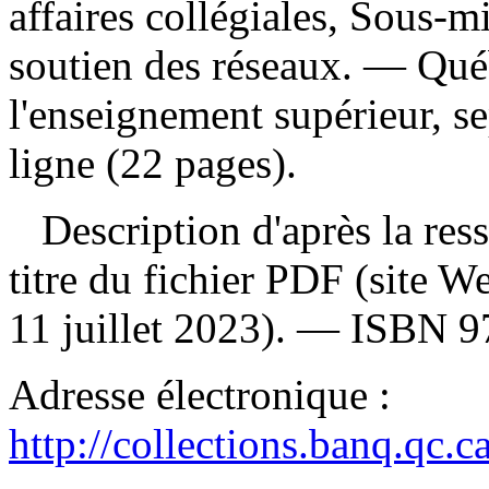
affaires collégiales, Sous-m
soutien des réseaux. — Qué
l'enseignement supérieur, 
ligne (22 pages).
Description d'après la resso
titre du fichier PDF (site 
11 juillet 2023). —
ISBN
9
Adresse électronique :
http://collections.banq.qc.