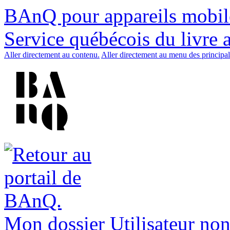
BAnQ pour appareils mobil
Service québécois du livre 
Aller directement au contenu.
Aller directement au menu des principal
Mon dossier
Utilisateur non