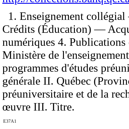
1. Enseignement collégial
Crédits (Éducation) — Acqu
numériques 4. Publications o
Ministère de l'enseignement
programmes d'études préuniv
générale II. Québec (Provin
préuniversitaire et de la rec
œuvre III. Titre.
E37A1