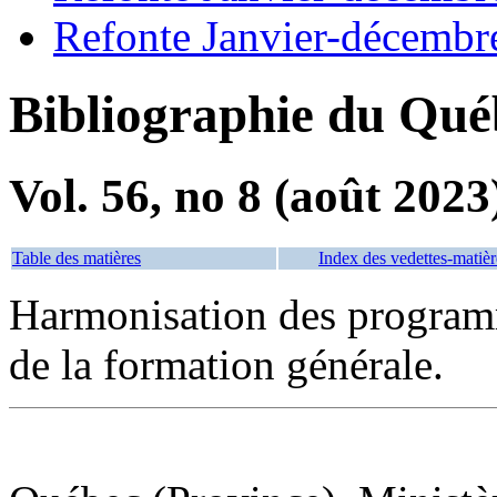
Refonte Janvier-décembr
Bibliographie du Qué
Vol. 56, no 8 (août 2023
Table des matières
Index des vedettes-matièr
Harmonisation des programm
de la formation générale.