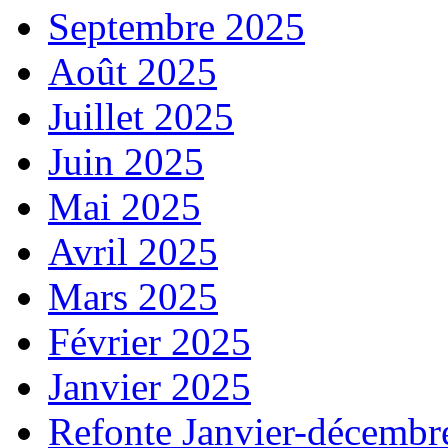
Septembre 2025
Août 2025
Juillet 2025
Juin 2025
Mai 2025
Avril 2025
Mars 2025
Février 2025
Janvier 2025
Refonte Janvier-décembr