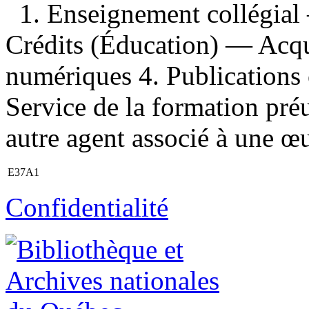
1. Enseignement collégial
Crédits (Éducation) — Acqu
numériques 4. Publications o
Service de la formation préu
autre agent associé à une œuv
E37A1
Confidentialité