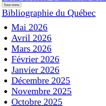
Sous-menu
Bibliographie du Québec
Mai 2026
Avril 2026
Mars 2026
Février 2026
Janvier 2026
Décembre 2025
Novembre 2025
Octobre 2025