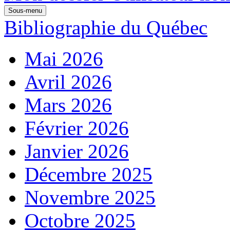
Sous-menu
Bibliographie du Québec
Mai 2026
Avril 2026
Mars 2026
Février 2026
Janvier 2026
Décembre 2025
Novembre 2025
Octobre 2025