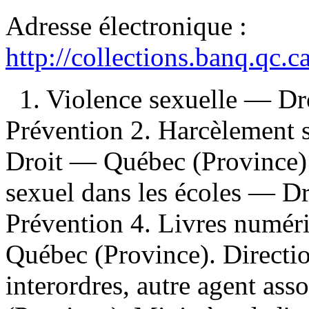
Adresse électronique :
http://collections.banq.qc.
1. Violence sexuelle — D
Prévention 2. Harcèlement s
Droit — Québec (Province)
sexuel dans les écoles — 
Prévention 4. Livres numériq
Québec (Province). Direction
interordres, autre agent ass