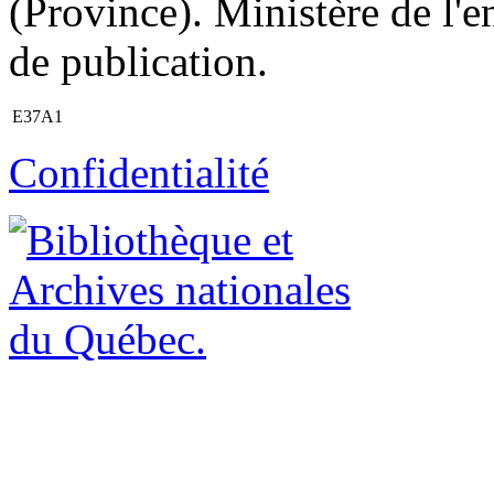
(Province). Ministère de l'
de publication.
E37A1
Confidentialité