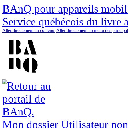
BAnQ pour appareils mobil
Service québécois du livre 
Aller directement au contenu.
Aller directement au menu des principal
Mon dossier
Utilisateur non