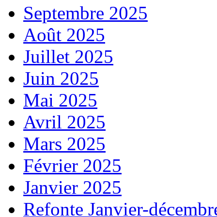
Septembre 2025
Août 2025
Juillet 2025
Juin 2025
Mai 2025
Avril 2025
Mars 2025
Février 2025
Janvier 2025
Refonte Janvier-décembr