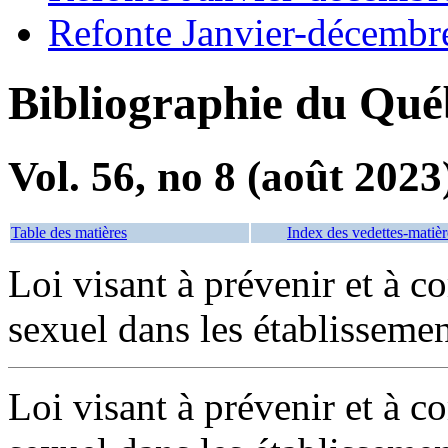
Refonte Janvier-décembr
Bibliographie du Qué
Vol. 56, no 8 (août 2023
Table des matières
Index des vedettes-matièr
Loi visant à prévenir et à c
sexuel dans les établisseme
Loi visant à prévenir et à c