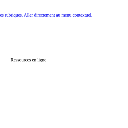
es rubriques.
Aller directement au menu contextuel.
Ressources en ligne