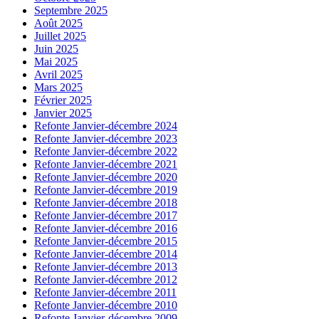
Septembre 2025
Août 2025
Juillet 2025
Juin 2025
Mai 2025
Avril 2025
Mars 2025
Février 2025
Janvier 2025
Refonte Janvier-décembre 2024
Refonte Janvier-décembre 2023
Refonte Janvier-décembre 2022
Refonte Janvier-décembre 2021
Refonte Janvier-décembre 2020
Refonte Janvier-décembre 2019
Refonte Janvier-décembre 2018
Refonte Janvier-décembre 2017
Refonte Janvier-décembre 2016
Refonte Janvier-décembre 2015
Refonte Janvier-décembre 2014
Refonte Janvier-décembre 2013
Refonte Janvier-décembre 2012
Refonte Janvier-décembre 2011
Refonte Janvier-décembre 2010
Refonte Janvier-décembre 2009