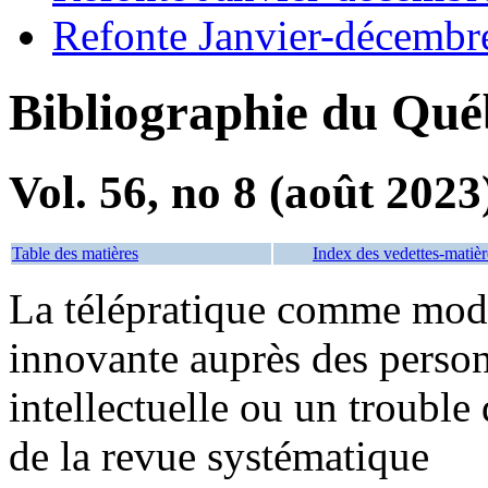
Refonte Janvier-décembr
Bibliographie du Qué
Vol. 56, no 8 (août 2023
Table des matières
Index des vedettes-matièr
La télépratique comme modal
innovante auprès des person
intellectuelle ou un trouble
de la revue systématique