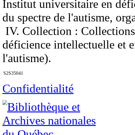
Institut universitaire en déf
du spectre de l'autisme, org
IV. Collection : Collections 
déficience intellectuelle et 
l'autisme).
S2S35041
Confidentialité