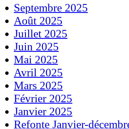
Septembre 2025
Août 2025
Juillet 2025
Juin 2025
Mai 2025
Avril 2025
Mars 2025
Février 2025
Janvier 2025
Refonte Janvier-décembr