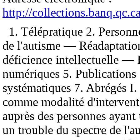
http://collections.banq.qc.
1. Télépratique 2. Personne
de l'autisme — Réadaptatio
déficience intellectuelle —
numériques 5. Publications 
systématiques 7. Abrégés I.
comme modalité d'intervent
auprès des personnes ayant u
un trouble du spectre de l'a