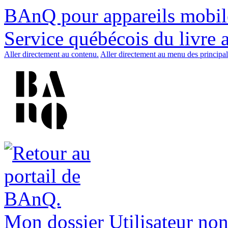
BAnQ pour appareils mobil
Service québécois du livre 
Aller directement au contenu.
Aller directement au menu des principal
Mon dossier
Utilisateur non