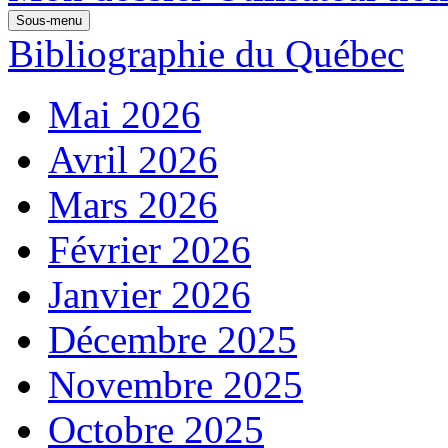
Sous-menu
Bibliographie du Québec
Mai 2026
Avril 2026
Mars 2026
Février 2026
Janvier 2026
Décembre 2025
Novembre 2025
Octobre 2025