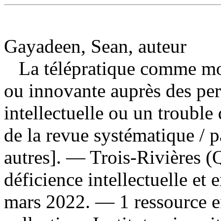
Gayadeen, Sean, auteur
La télépratique comme mod
ou innovante auprès des per
intellectuelle ou un trouble
de la revue systématique
/ 
autres]. — Trois-Rivières (Q
déficience intellectuelle et 
mars 2022. — 1 ressource e