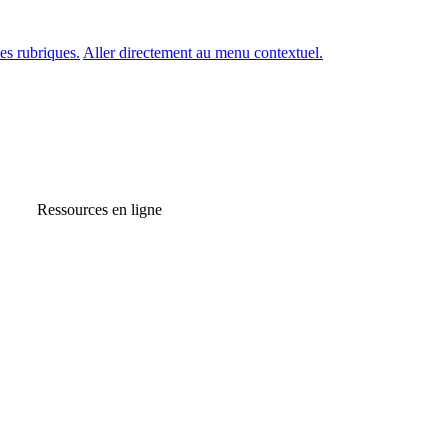
es rubriques.
Aller directement au menu contextuel.
Ressources en ligne