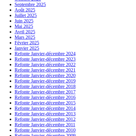
Septembre 2025
Août 2025
Juillet 2025
Juin 2025
Mai 2025
Avril 2025
Mars 2025
Février 2025
Janvier 2025
Refonte Janvier-décembre 2024
Refonte Janvier-décembre 2023
Refonte Janvier-décembre 2022
Refonte Janvier-décembre 2021
Refonte Janvier-décembre 2020
Refonte Janvier-décembre 2019
Refonte Janvier-décembre 2018
Refonte Janvier-décembre 2017
Refonte Janvier-décembre 2016
Refonte Janvier-décembre 2015
Refonte Janvier-décembre 2014
Refonte Janvier-décembre 2013
Refonte Janvier-décembre 2012
Refonte Janvier-décembre 2011
Refonte Janvier-décembre 2010
Refonte Janvier-décembre 2009