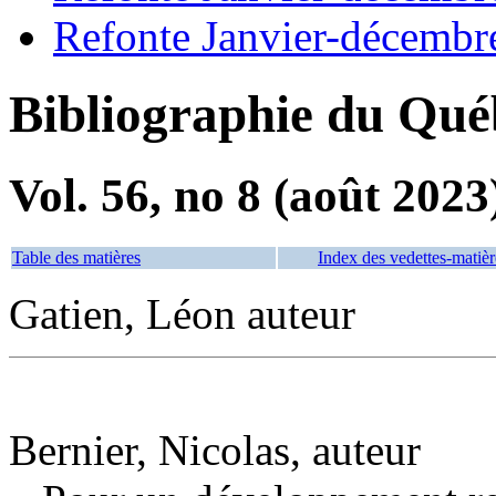
Refonte Janvier-décembr
Bibliographie du Qué
Vol. 56, no 8 (août 2023
Table des matières
Index des vedettes-matièr
Gatien, Léon auteur
Bernier, Nicolas, auteur