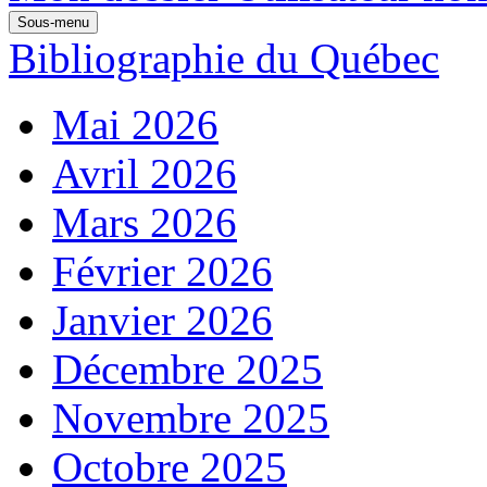
Sous-menu
Bibliographie du Québec
Mai 2026
Avril 2026
Mars 2026
Février 2026
Janvier 2026
Décembre 2025
Novembre 2025
Octobre 2025