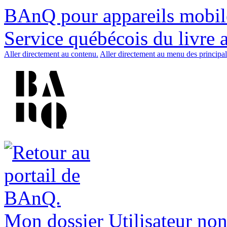
BAnQ pour appareils mobil
Service québécois du livre 
Aller directement au contenu.
Aller directement au menu des principal
Mon dossier
Utilisateur non