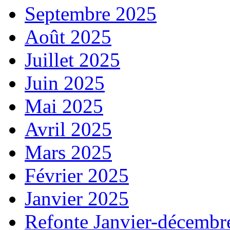
Septembre 2025
Août 2025
Juillet 2025
Juin 2025
Mai 2025
Avril 2025
Mars 2025
Février 2025
Janvier 2025
Refonte Janvier-décembr