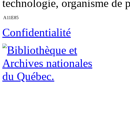
technologie, organisme de pu
A11E85
Confidentialité