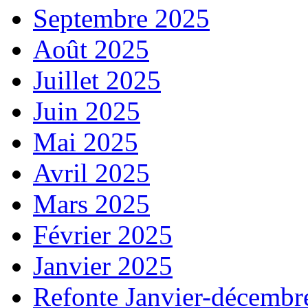
Septembre 2025
Août 2025
Juillet 2025
Juin 2025
Mai 2025
Avril 2025
Mars 2025
Février 2025
Janvier 2025
Refonte Janvier-décembr