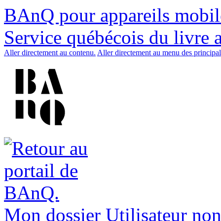
BAnQ pour appareils mobil
Service québécois du livre 
Aller directement au contenu.
Aller directement au menu des principal
Mon dossier
Utilisateur non