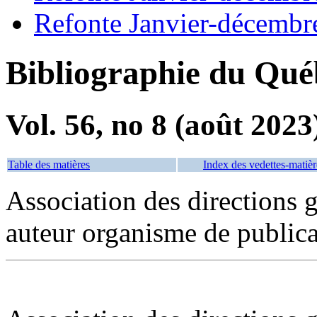
Refonte Janvier-décembr
Bibliographie du Qué
Vol. 56, no 8 (août 2023
Table des matières
Index des vedettes-matièr
Association des directions 
auteur organisme de publica