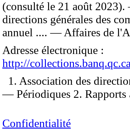
(consulté le 21 août 2023)
directions générales des co
annuel .... — Affaires de l'
Adresse électronique :
http://collections.banq.qc.
1. Association des directi
— Périodiques 2. Rapports a
Confidentialité