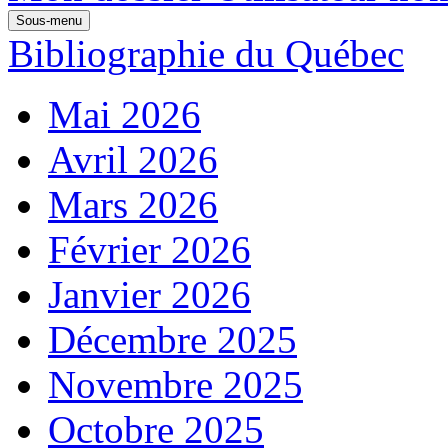
Sous-menu
Bibliographie du Québec
Mai 2026
Avril 2026
Mars 2026
Février 2026
Janvier 2026
Décembre 2025
Novembre 2025
Octobre 2025