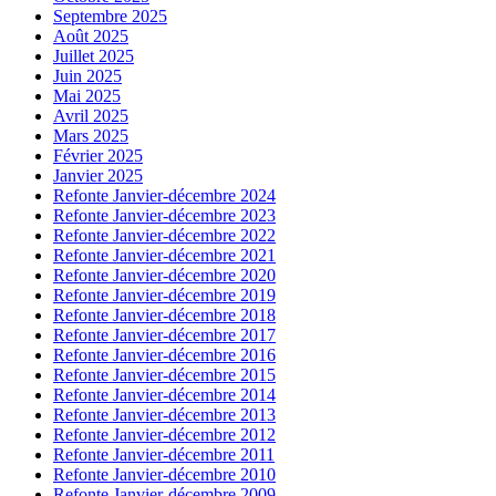
Septembre 2025
Août 2025
Juillet 2025
Juin 2025
Mai 2025
Avril 2025
Mars 2025
Février 2025
Janvier 2025
Refonte Janvier-décembre 2024
Refonte Janvier-décembre 2023
Refonte Janvier-décembre 2022
Refonte Janvier-décembre 2021
Refonte Janvier-décembre 2020
Refonte Janvier-décembre 2019
Refonte Janvier-décembre 2018
Refonte Janvier-décembre 2017
Refonte Janvier-décembre 2016
Refonte Janvier-décembre 2015
Refonte Janvier-décembre 2014
Refonte Janvier-décembre 2013
Refonte Janvier-décembre 2012
Refonte Janvier-décembre 2011
Refonte Janvier-décembre 2010
Refonte Janvier-décembre 2009