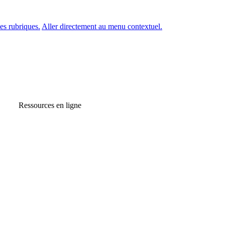
es rubriques.
Aller directement au menu contextuel.
Ressources en ligne