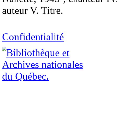
auteur V. Titre.
Confidentialité