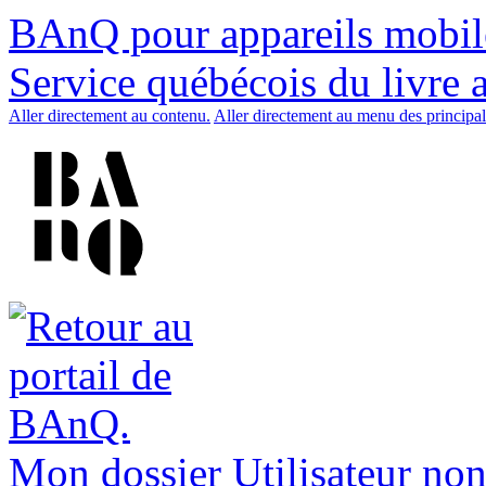
BAnQ pour appareils mobil
Service québécois du livre 
Aller directement au contenu.
Aller directement au menu des principal
Mon dossier
Utilisateur non