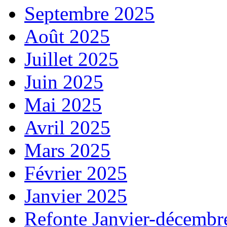
Septembre 2025
Août 2025
Juillet 2025
Juin 2025
Mai 2025
Avril 2025
Mars 2025
Février 2025
Janvier 2025
Refonte Janvier-décembr