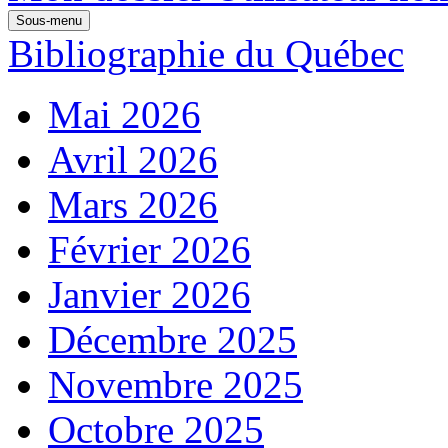
Sous-menu
Bibliographie du Québec
Mai 2026
Avril 2026
Mars 2026
Février 2026
Janvier 2026
Décembre 2025
Novembre 2025
Octobre 2025