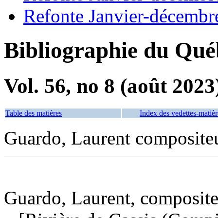
Refonte Janvier-décembr
Bibliographie du Qué
Vol. 56, no 8 (août 2023
Table des matières
Index des vedettes-matièr
Guardo, Laurent composite
Guardo, Laurent, composit