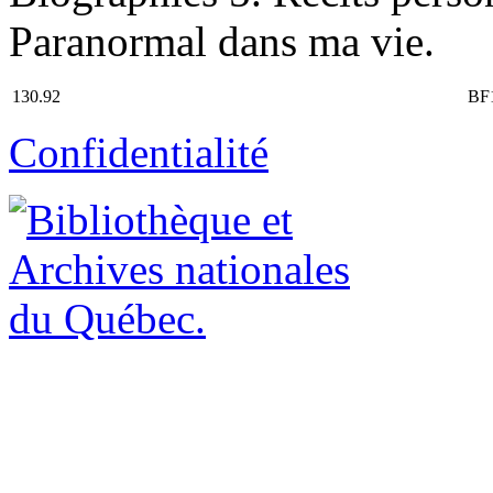
Paranormal dans ma vie.
130.92
BF
Confidentialité