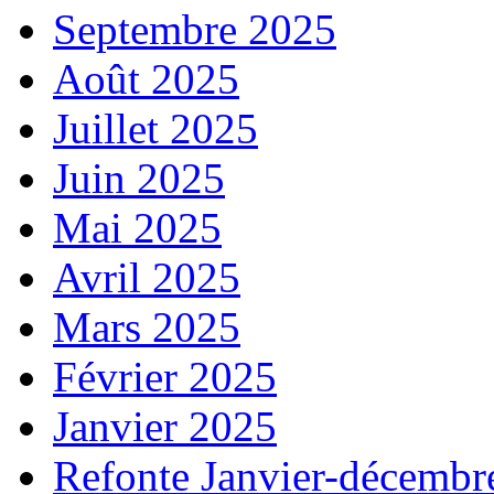
Septembre 2025
Août 2025
Juillet 2025
Juin 2025
Mai 2025
Avril 2025
Mars 2025
Février 2025
Janvier 2025
Refonte Janvier-décembr