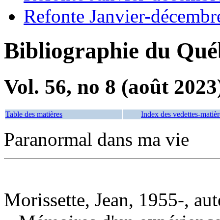
Refonte Janvier-décembr
Bibliographie du Qué
Vol. 56, no 8 (août 2023
Table des matières
Index des vedettes-matièr
Paranormal dans ma vie
Morissette, Jean, 1955-, aut