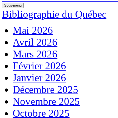
Sous-menu
Bibliographie du Québec
Mai 2026
Avril 2026
Mars 2026
Février 2026
Janvier 2026
Décembre 2025
Novembre 2025
Octobre 2025