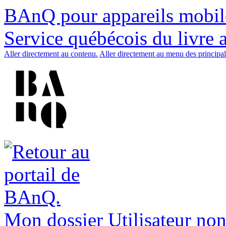
BAnQ pour appareils mobil
Service québécois du livre 
Aller directement au contenu.
Aller directement au menu des principal
Mon dossier
Utilisateur non