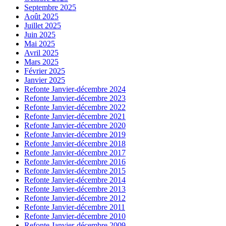
Septembre 2025
Août 2025
Juillet 2025
Juin 2025
Mai 2025
Avril 2025
Mars 2025
Février 2025
Janvier 2025
Refonte Janvier-décembre 2024
Refonte Janvier-décembre 2023
Refonte Janvier-décembre 2022
Refonte Janvier-décembre 2021
Refonte Janvier-décembre 2020
Refonte Janvier-décembre 2019
Refonte Janvier-décembre 2018
Refonte Janvier-décembre 2017
Refonte Janvier-décembre 2016
Refonte Janvier-décembre 2015
Refonte Janvier-décembre 2014
Refonte Janvier-décembre 2013
Refonte Janvier-décembre 2012
Refonte Janvier-décembre 2011
Refonte Janvier-décembre 2010
Refonte Janvier-décembre 2009