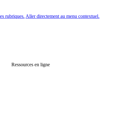
es rubriques.
Aller directement au menu contextuel.
Ressources en ligne