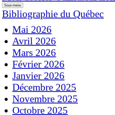
Sous-menu
Bibliographie du Québec
Mai 2026
Avril 2026
Mars 2026
Février 2026
Janvier 2026
Décembre 2025
Novembre 2025
Octobre 2025