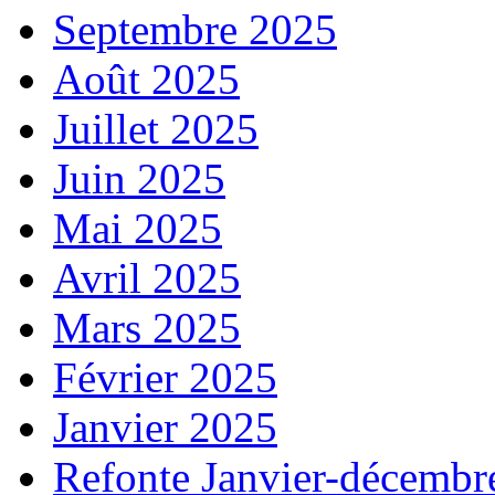
Septembre 2025
Août 2025
Juillet 2025
Juin 2025
Mai 2025
Avril 2025
Mars 2025
Février 2025
Janvier 2025
Refonte Janvier-décembr