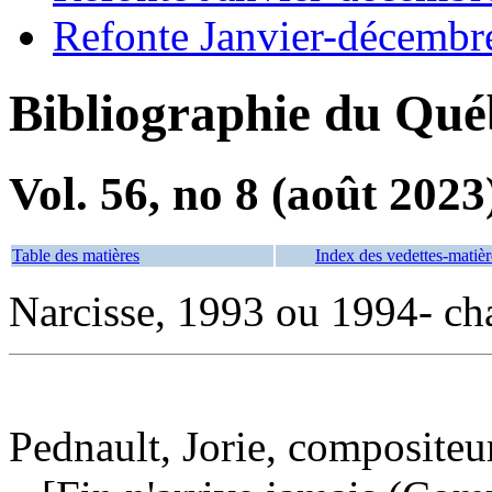
Refonte Janvier-décembr
Bibliographie du Qué
Vol. 56, no 8 (août 2023
Table des matières
Index des vedettes-matièr
Narcisse, 1993 ou 1994- cha
Pednault, Jorie, compositeur