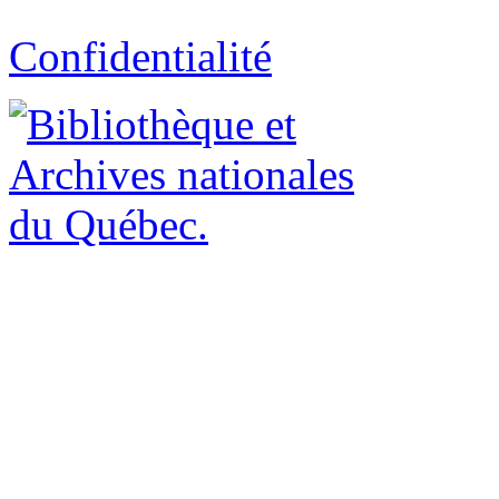
Confidentialité