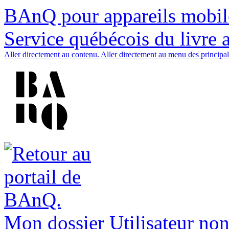
BAnQ pour appareils mobil
Service québécois du livre 
Aller directement au contenu.
Aller directement au menu des principal
Mon dossier
Utilisateur non