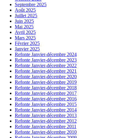
Septembre 2025
Août 2025
Juillet 2025
Juin 2025
Mai 2025
Avril 2025
Mars 2025
Février 2025
Janvier 2025
Refonte Janvier-décembre 2024
Refonte Janvier-décembre 2023
Refonte Janvier-décembre 2022
Refonte Janvier-décembre 2021
Refonte Janvier-décembre 2020
Refonte Janvier-décembre 2019
Refonte Janvier-décembre 2018
Refonte Janvier-décembre 2017
Refonte Janvier-décembre 2016
Refonte Janvier-décembre 2015
Refonte Janvier-décembre 2014
Refonte Janvier-décembre 2013
Refonte Janvier-décembre 2012
Refonte Janvier-décembre 2011
Refonte Janvier-décembre 2010
Refonte Janvier-décembre 2009