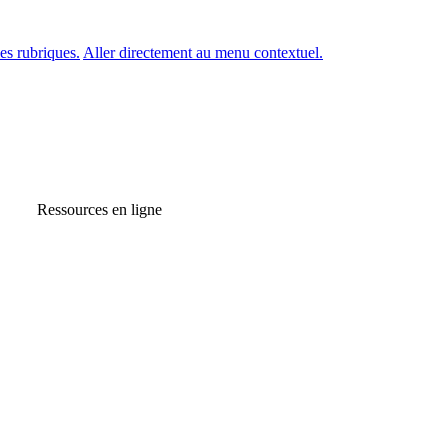
es rubriques.
Aller directement au menu contextuel.
Ressources en ligne