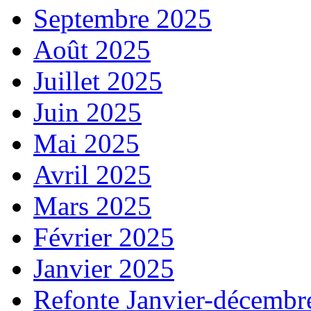
Septembre 2025
Août 2025
Juillet 2025
Juin 2025
Mai 2025
Avril 2025
Mars 2025
Février 2025
Janvier 2025
Refonte Janvier-décembr