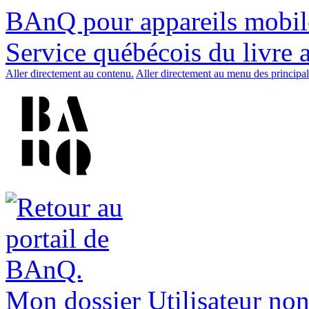
BAnQ pour appareils mobil
Service québécois du livre 
Aller directement au contenu.
Aller directement au menu des principal
Mon dossier
Utilisateur non