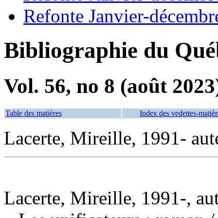
Refonte Janvier-décembr
Bibliographie du Qué
Vol. 56, no 8 (août 2023
Table des matières
Index des vedettes-matièr
Lacerte, Mireille, 1991- aut
Lacerte, Mireille, 1991-, au