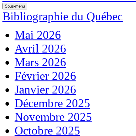
Sous-menu
Bibliographie du Québec
Mai 2026
Avril 2026
Mars 2026
Février 2026
Janvier 2026
Décembre 2025
Novembre 2025
Octobre 2025