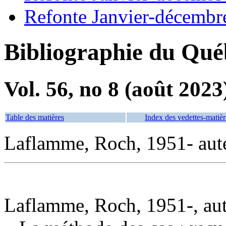
Refonte Janvier-décembr
Bibliographie du Qué
Vol. 56, no 8 (août 2023
Table des matières
Index des vedettes-matièr
Laflamme, Roch, 1951- aut
Laflamme, Roch, 1951-, au