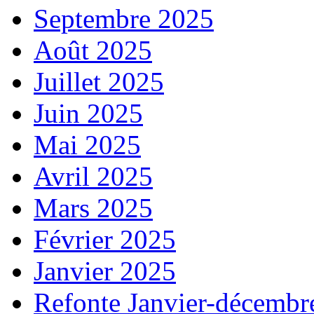
Septembre 2025
Août 2025
Juillet 2025
Juin 2025
Mai 2025
Avril 2025
Mars 2025
Février 2025
Janvier 2025
Refonte Janvier-décembr