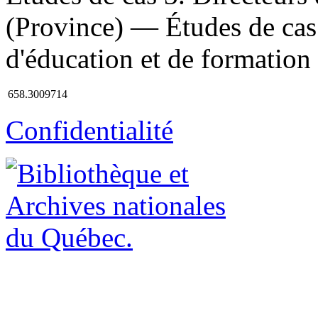
(Province) — Études de cas 
d'éducation et de formation I
658.3009714
Confidentialité