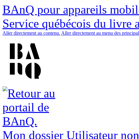
BAnQ pour appareils mobil
Service québécois du livre 
Aller directement au contenu.
Aller directement au menu des principal
Mon dossier
Utilisateur non