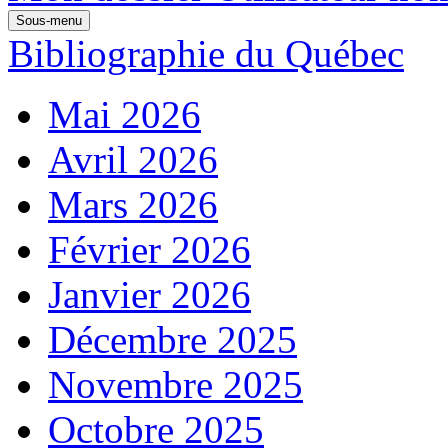
Sous-menu
Bibliographie du Québec
Mai 2026
Avril 2026
Mars 2026
Février 2026
Janvier 2026
Décembre 2025
Novembre 2025
Octobre 2025