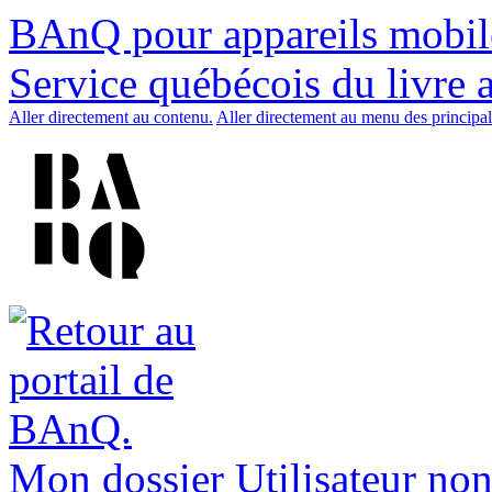
BAnQ pour appareils mobil
Service québécois du livre 
Aller directement au contenu.
Aller directement au menu des principal
Mon dossier
Utilisateur non