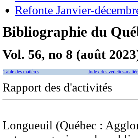
Refonte Janvier-décembr
Bibliographie du Qué
Vol. 56, no 8 (août 2023
Table des matières
Index des vedettes-matièr
Rapport des d'activités
Longueuil (Québec : Agglom