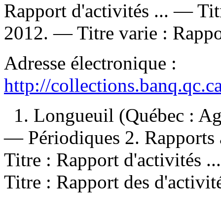
Rapport d'activités ... —
Tit
2012. —
Titre varie :
Rappor
Adresse électronique :
http://collections.banq.qc.
1. Longueuil (Québec : Ag
— Périodiques 2. Rapports a
Titre : Rapport d'activités ..
Titre : Rapport des d'activit