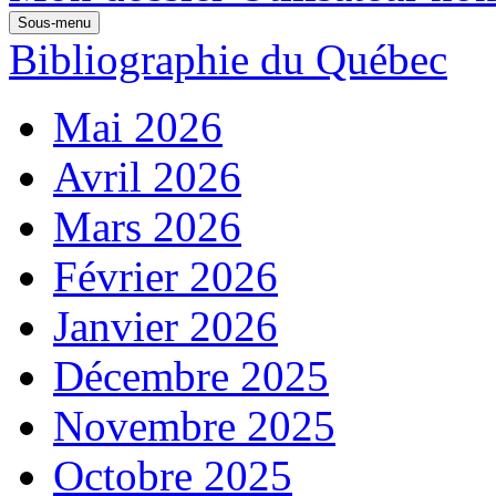
Sous-menu
Bibliographie du Québec
Mai 2026
Avril 2026
Mars 2026
Février 2026
Janvier 2026
Décembre 2025
Novembre 2025
Octobre 2025