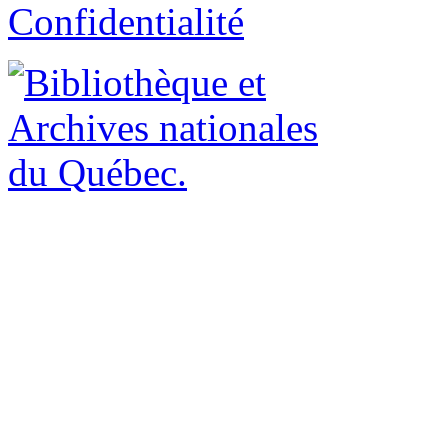
Confidentialité