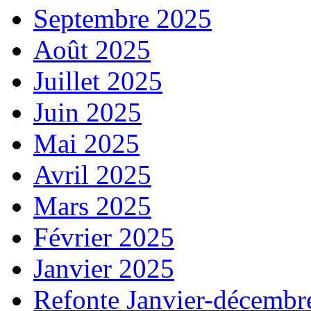
Septembre 2025
Août 2025
Juillet 2025
Juin 2025
Mai 2025
Avril 2025
Mars 2025
Février 2025
Janvier 2025
Refonte Janvier-décembr