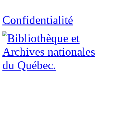
Confidentialité