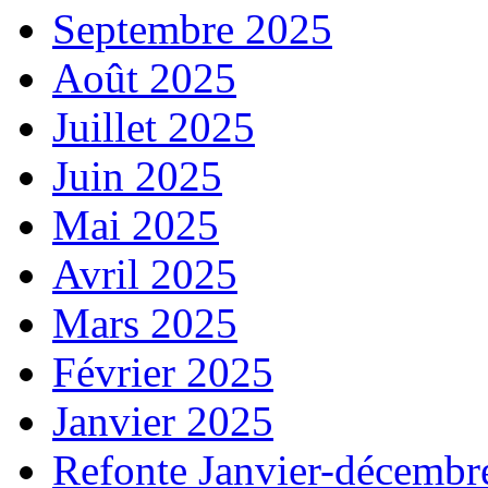
Septembre 2025
Août 2025
Juillet 2025
Juin 2025
Mai 2025
Avril 2025
Mars 2025
Février 2025
Janvier 2025
Refonte Janvier-décembr