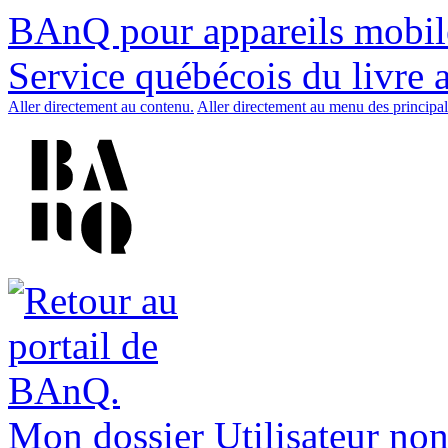
BAnQ pour appareils mobil
Service québécois du livre 
Aller directement au contenu.
Aller directement au menu des principal
Mon dossier
Utilisateur non