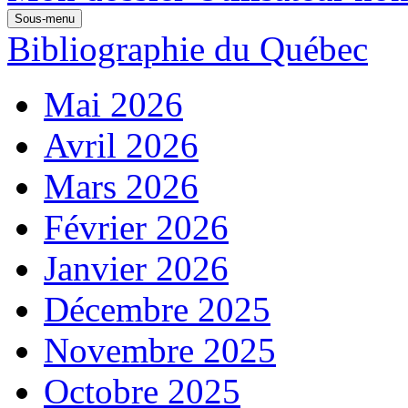
Sous-menu
Bibliographie du Québec
Mai 2026
Avril 2026
Mars 2026
Février 2026
Janvier 2026
Décembre 2025
Novembre 2025
Octobre 2025