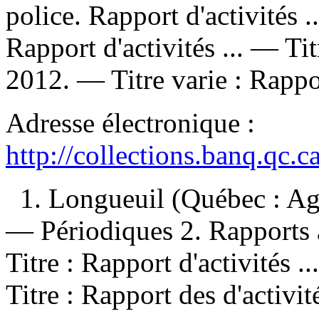
police. Rapport d'activités 
Rapport d'activités ... —
Tit
2012. —
Titre varie :
Rappor
Adresse électronique :
http://collections.banq.qc.
1. Longueuil (Québec : Ag
— Périodiques 2. Rapports a
Titre : Rapport d'activités ..
Titre : Rapport des d'activit