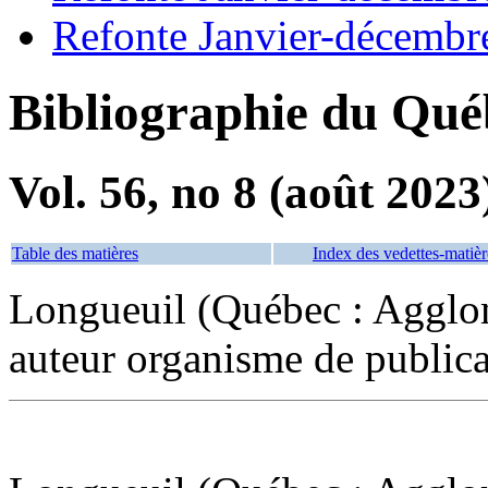
Refonte Janvier-décembr
Bibliographie du Qué
Vol. 56, no 8 (août 2023
Table des matières
Index des vedettes-matièr
Longueuil (Québec : Agglom
auteur organisme de publica