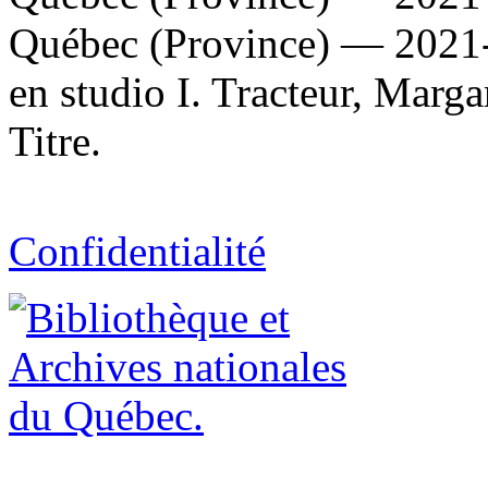
Québec (Province) — 2021-
en studio I. Tracteur, Margar
Titre.
Confidentialité