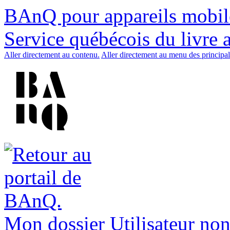
BAnQ pour appareils mobil
Service québécois du livre 
Aller directement au contenu.
Aller directement au menu des principal
Mon dossier
Utilisateur non