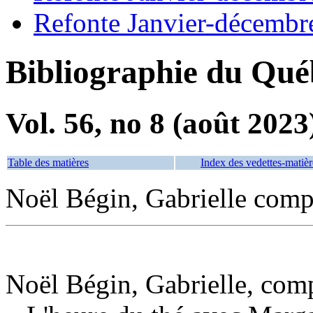
Refonte Janvier-décembr
Bibliographie du Qué
Vol. 56, no 8 (août 2023
Table des matières
Index des vedettes-matièr
Noël Bégin, Gabrielle compo
Noël Bégin, Gabrielle, comp