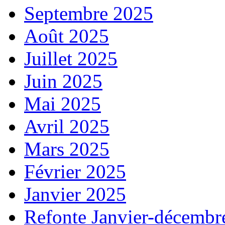
Septembre 2025
Août 2025
Juillet 2025
Juin 2025
Mai 2025
Avril 2025
Mars 2025
Février 2025
Janvier 2025
Refonte Janvier-décembr