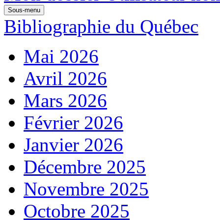
Sous-menu
Bibliographie du Québec
Mai 2026
Avril 2026
Mars 2026
Février 2026
Janvier 2026
Décembre 2025
Novembre 2025
Octobre 2025