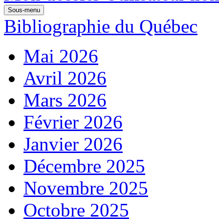
Sous-menu
Bibliographie du Québec
Mai 2026
Avril 2026
Mars 2026
Février 2026
Janvier 2026
Décembre 2025
Novembre 2025
Octobre 2025