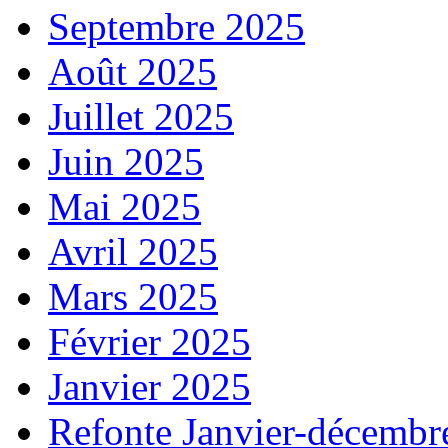
Septembre 2025
Août 2025
Juillet 2025
Juin 2025
Mai 2025
Avril 2025
Mars 2025
Février 2025
Janvier 2025
Refonte Janvier-décembr