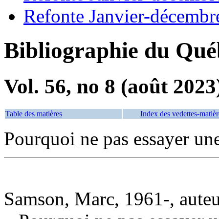
Refonte Janvier-décembr
Bibliographie du Qué
Vol. 56, no 8 (août 2023
Table des matières
Index des vedettes-matièr
Pourquoi ne pas essayer un
Samson, Marc, 1961-, aute