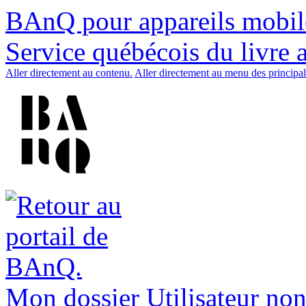
BAnQ pour appareils mobil
Service québécois du livre 
Aller directement au contenu.
Aller directement au menu des principal
Mon dossier
Utilisateur non