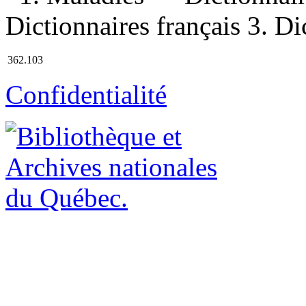
Dictionnaires français 3. Dic
362.103
Confidentialité