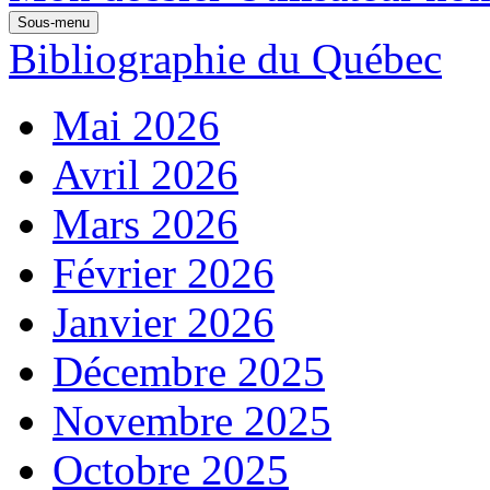
Sous-menu
Bibliographie du Québec
Mai 2026
Avril 2026
Mars 2026
Février 2026
Janvier 2026
Décembre 2025
Novembre 2025
Octobre 2025