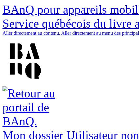
BAnQ pour appareils mobil
Service québécois du livre 
Aller directement au contenu.
Aller directement au menu des principal
Mon dossier
Utilisateur non