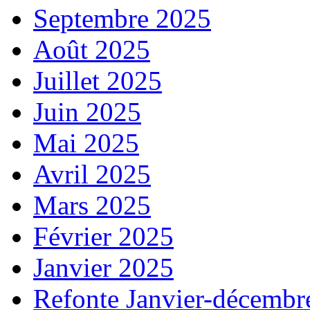
Septembre 2025
Août 2025
Juillet 2025
Juin 2025
Mai 2025
Avril 2025
Mars 2025
Février 2025
Janvier 2025
Refonte Janvier-décembr