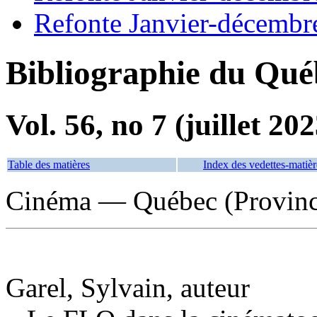
Refonte Janvier-décembr
Bibliographie du Qué
Vol. 56, no 7 (juillet 202
Table des matières
Index des vedettes-matièr
Cinéma — Québec (Provinc
Garel, Sylvain, auteur