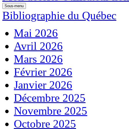
Sous-menu
Bibliographie du Québec
Mai 2026
Avril 2026
Mars 2026
Février 2026
Janvier 2026
Décembre 2025
Novembre 2025
Octobre 2025