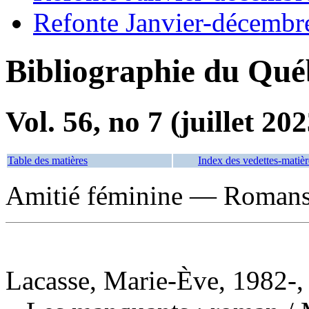
Refonte Janvier-décembr
Bibliographie du Qué
Vol. 56, no 7 (juillet 202
Table des matières
Index des vedettes-matièr
Amitié féminine — Romans, 
Lacasse, Marie-Ève, 1982-,