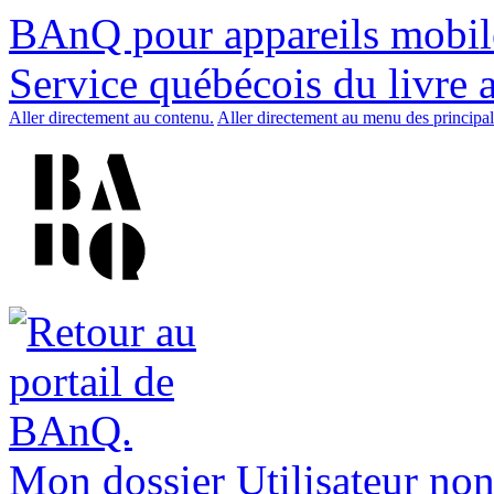
BAnQ pour appareils mobil
Service québécois du livre 
Aller directement au contenu.
Aller directement au menu des principal
Mon dossier
Utilisateur non