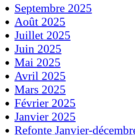
Septembre 2025
Août 2025
Juillet 2025
Juin 2025
Mai 2025
Avril 2025
Mars 2025
Février 2025
Janvier 2025
Refonte Janvier-décembr