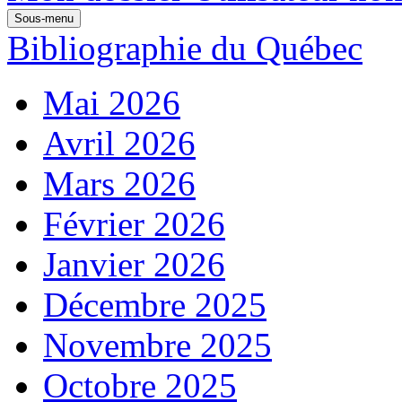
Sous-menu
Bibliographie du Québec
Mai 2026
Avril 2026
Mars 2026
Février 2026
Janvier 2026
Décembre 2025
Novembre 2025
Octobre 2025