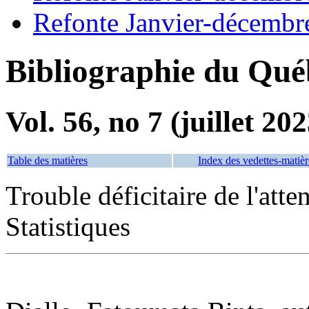
Refonte Janvier-décembr
Bibliographie du Qué
Vol. 56, no 7 (juillet 202
Table des matières
Index des vedettes-matièr
Trouble déficitaire de l'at
Statistiques