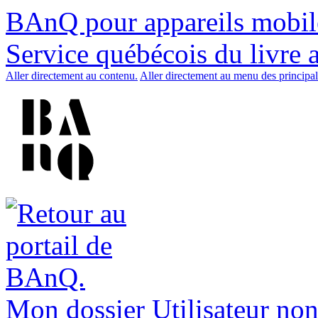
BAnQ pour appareils mobil
Service québécois du livre 
Aller directement au contenu.
Aller directement au menu des principal
Mon dossier
Utilisateur non