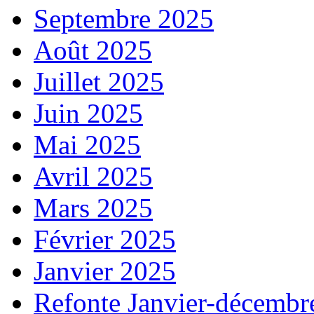
Septembre 2025
Août 2025
Juillet 2025
Juin 2025
Mai 2025
Avril 2025
Mars 2025
Février 2025
Janvier 2025
Refonte Janvier-décembr