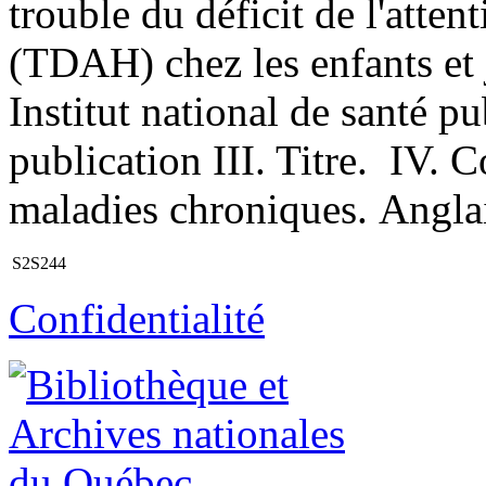
trouble du déficit de l'atten
(TDAH) chez les enfants et 
Institut national de santé 
publication III. Titre. IV. C
maladies chroniques. Anglai
S2S244
Confidentialité