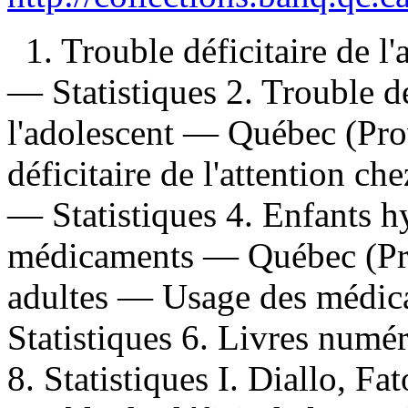
1. Trouble déficitaire de 
— Statistiques 2. Trouble dé
l'adolescent — Québec (Pro
déficitaire de l'attention c
— Statistiques 4. Enfants 
médicaments — Québec (Pro
adultes — Usage des médi
Statistiques 6. Livres numér
8. Statistiques I. Diallo, F