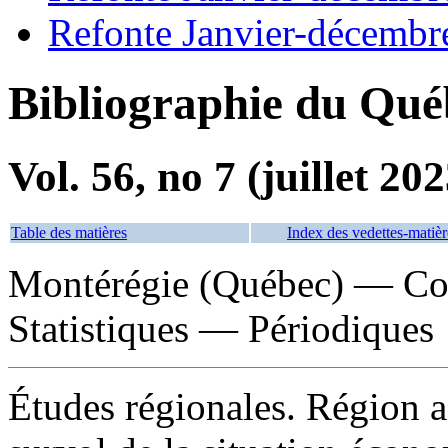
Refonte Janvier-décembr
Bibliographie du Qué
Vol. 56, no 7 (juillet 202
Table des matières
Index des vedettes-matièr
Montérégie (Québec) — Co
Statistiques — Périodiques
Études régionales. Région a