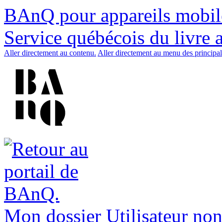
BAnQ pour appareils mobil
Service québécois du livre 
Aller directement au contenu.
Aller directement au menu des principal
Mon dossier
Utilisateur non