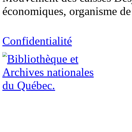
économiques, organisme de 
Confidentialité