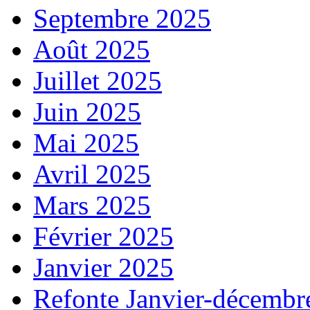
Septembre 2025
Août 2025
Juillet 2025
Juin 2025
Mai 2025
Avril 2025
Mars 2025
Février 2025
Janvier 2025
Refonte Janvier-décembr