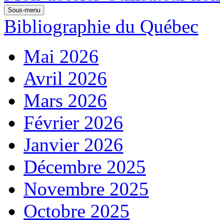
Sous-menu
Bibliographie du Québec
Mai 2026
Avril 2026
Mars 2026
Février 2026
Janvier 2026
Décembre 2025
Novembre 2025
Octobre 2025