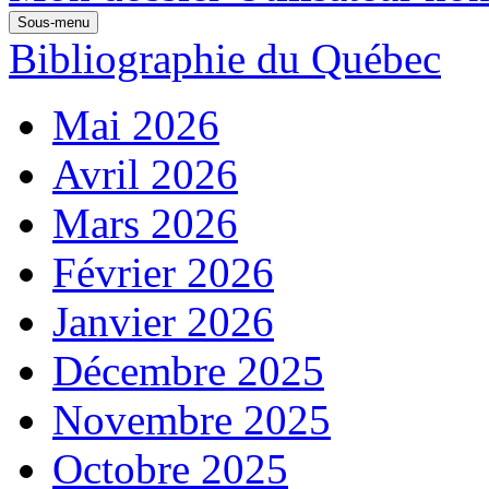
Sous-menu
Bibliographie du Québec
Mai 2026
Avril 2026
Mars 2026
Février 2026
Janvier 2026
Décembre 2025
Novembre 2025
Octobre 2025