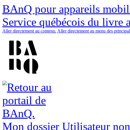
BAnQ pour appareils mobil
Service québécois du livre 
Aller directement au contenu.
Aller directement au menu des principal
Mon dossier
Utilisateur non