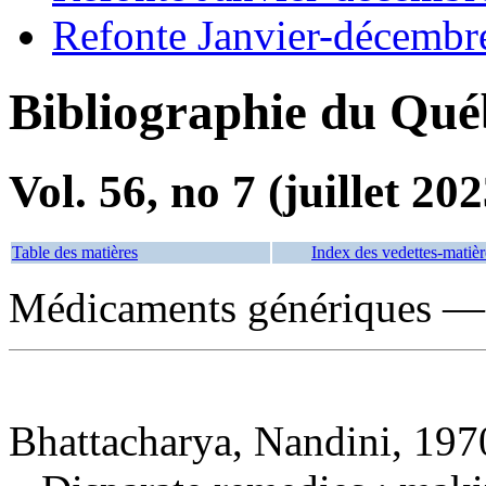
Refonte Janvier-décembr
Bibliographie du Qué
Vol. 56, no 7 (juillet 202
Table des matières
Index des vedettes-matièr
Médicaments génériques — 
Bhattacharya, Nandini, 1970