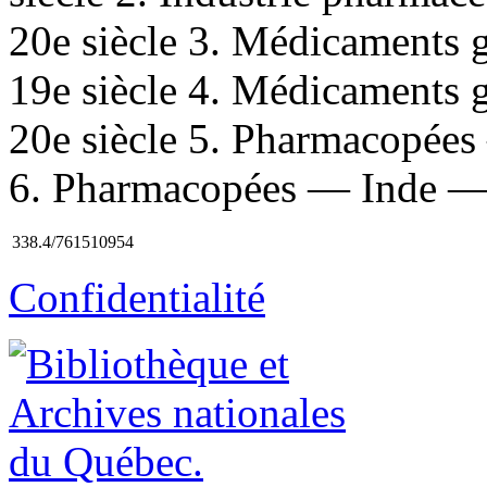
20e siècle 3. Médicaments
19e siècle 4. Médicaments
20e siècle 5. Pharmacopées
6. Pharmacopées — Inde — H
338.4/761510954
Confidentialité