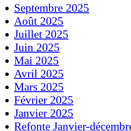
Septembre 2025
Août 2025
Juillet 2025
Juin 2025
Mai 2025
Avril 2025
Mars 2025
Février 2025
Janvier 2025
Refonte Janvier-décembr