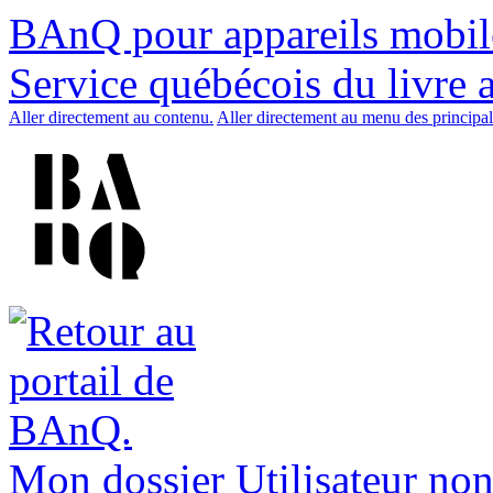
BAnQ pour appareils mobil
Service québécois du livre 
Aller directement au contenu.
Aller directement au menu des principal
Mon dossier
Utilisateur non