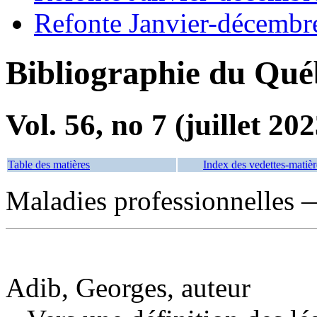
Refonte Janvier-décembr
Bibliographie du Qué
Vol. 56, no 7 (juillet 202
Table des matières
Index des vedettes-matièr
Maladies professionnelles 
Adib, Georges, auteur