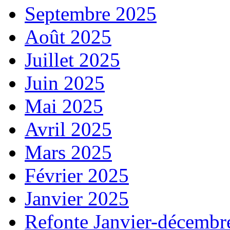
Septembre 2025
Août 2025
Juillet 2025
Juin 2025
Mai 2025
Avril 2025
Mars 2025
Février 2025
Janvier 2025
Refonte Janvier-décembr