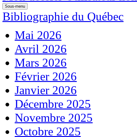
Sous-menu
Bibliographie du Québec
Mai 2026
Avril 2026
Mars 2026
Février 2026
Janvier 2026
Décembre 2025
Novembre 2025
Octobre 2025