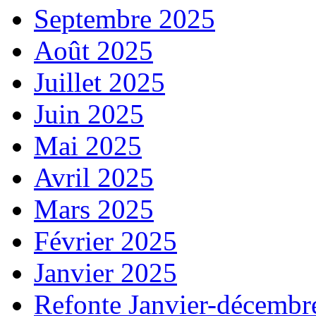
Septembre 2025
Août 2025
Juillet 2025
Juin 2025
Mai 2025
Avril 2025
Mars 2025
Février 2025
Janvier 2025
Refonte Janvier-décembr