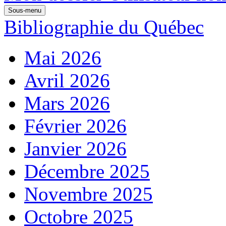
Sous-menu
Bibliographie du Québec
Mai 2026
Avril 2026
Mars 2026
Février 2026
Janvier 2026
Décembre 2025
Novembre 2025
Octobre 2025