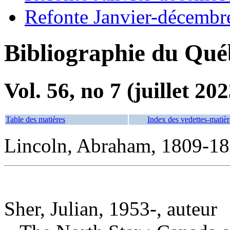
Refonte Janvier-décembr
Bibliographie du Qué
Vol. 56, no 7 (juillet 202
Table des matières
Index des vedettes-matièr
Lincoln, Abraham, 1809-18
Sher, Julian, 1953-, auteur