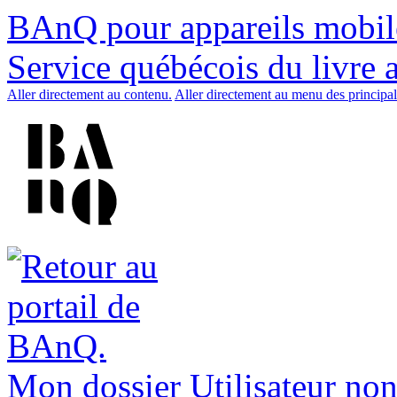
BAnQ pour appareils mobil
Service québécois du livre 
Aller directement au contenu.
Aller directement au menu des principal
Mon dossier
Utilisateur non