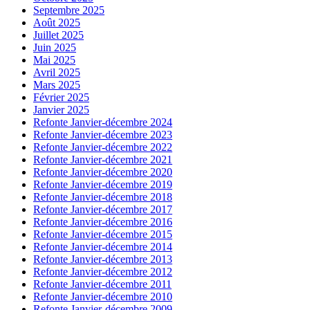
Septembre 2025
Août 2025
Juillet 2025
Juin 2025
Mai 2025
Avril 2025
Mars 2025
Février 2025
Janvier 2025
Refonte Janvier-décembre 2024
Refonte Janvier-décembre 2023
Refonte Janvier-décembre 2022
Refonte Janvier-décembre 2021
Refonte Janvier-décembre 2020
Refonte Janvier-décembre 2019
Refonte Janvier-décembre 2018
Refonte Janvier-décembre 2017
Refonte Janvier-décembre 2016
Refonte Janvier-décembre 2015
Refonte Janvier-décembre 2014
Refonte Janvier-décembre 2013
Refonte Janvier-décembre 2012
Refonte Janvier-décembre 2011
Refonte Janvier-décembre 2010
Refonte Janvier-décembre 2009