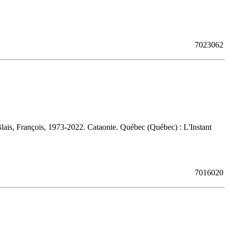
7023062
lais, François, 1973-2022. Cataonie. Québec (Québec) : L'Instant
7016020