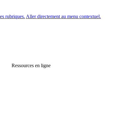
es rubriques.
Aller directement au menu contextuel.
Ressources en ligne