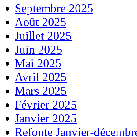
Septembre 2025
Août 2025
Juillet 2025
Juin 2025
Mai 2025
Avril 2025
Mars 2025
Février 2025
Janvier 2025
Refonte Janvier-décembr