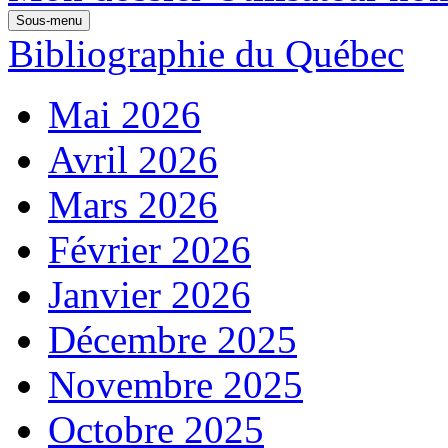
Sous-menu
Bibliographie du Québec
Mai 2026
Avril 2026
Mars 2026
Février 2026
Janvier 2026
Décembre 2025
Novembre 2025
Octobre 2025