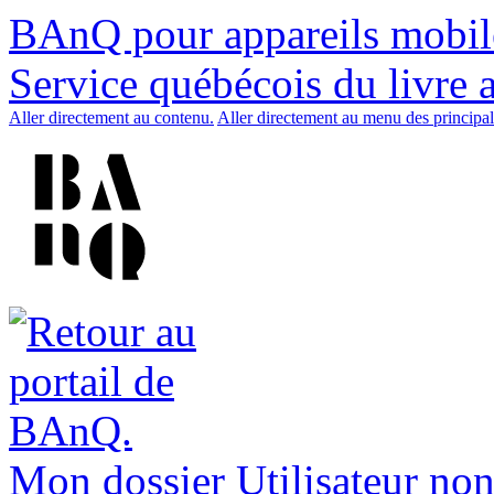
BAnQ pour appareils mobil
Service québécois du livre 
Aller directement au contenu.
Aller directement au menu des principal
Mon dossier
Utilisateur non