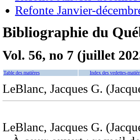
Refonte Janvier-décembr
Bibliographie du Qué
Vol. 56, no 7 (juillet 202
Table des matières
Index des vedettes-matièr
LeBlanc, Jacques G. (Jacqu
LeBlanc, Jacques G. (Jacque