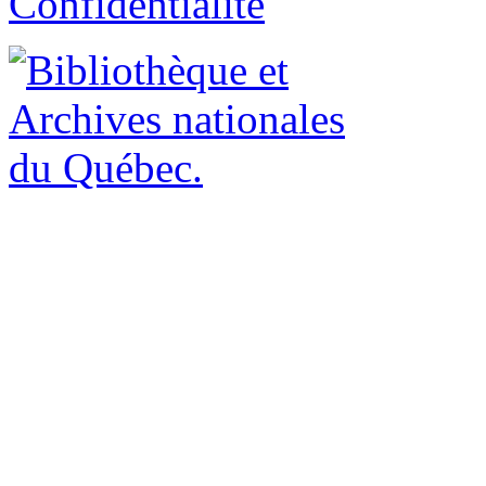
Confidentialité