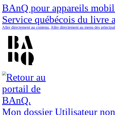
BAnQ pour appareils mobil
Service québécois du livre 
Aller directement au contenu.
Aller directement au menu des principal
Mon dossier
Utilisateur non