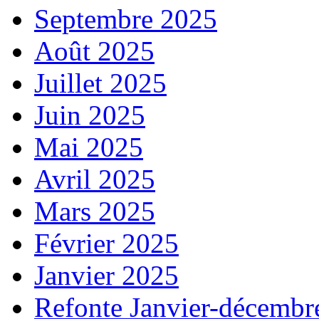
Septembre 2025
Août 2025
Juillet 2025
Juin 2025
Mai 2025
Avril 2025
Mars 2025
Février 2025
Janvier 2025
Refonte Janvier-décembr