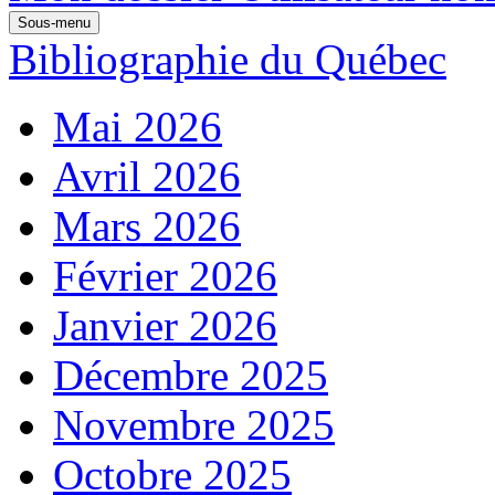
Sous-menu
Bibliographie du Québec
Mai 2026
Avril 2026
Mars 2026
Février 2026
Janvier 2026
Décembre 2025
Novembre 2025
Octobre 2025