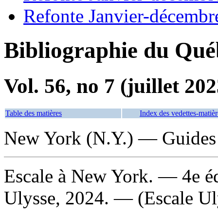
Refonte Janvier-décembr
Bibliographie du Qué
Vol. 56, no 7 (juillet 202
Table des matières
Index des vedettes-matièr
New York (N.Y.) — Guides
Escale à New York
. — 4e é
Ulysse, 2024. — (Escale Ul