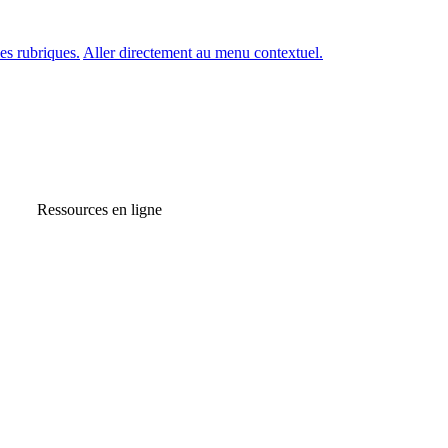
es rubriques.
Aller directement au menu contextuel.
Ressources en ligne