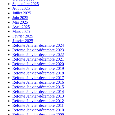
Septembre 2025
Août 2025
Juillet 2025
Juin 2025
Mai 2025
Avril 2025
Mars 2025
Février 2025
Janvier 2025
Refonte Janvier-décembre 2024
Refonte Janvier-décembre 2023
Refonte Janvier-décembre 2022
Refonte Janvier-décembre 2021
Refonte Janvier-décembre 2020
Refonte Janvier-décembre 2019
Refonte Janvier-décembre 2018
Refonte Janvier-décembre 2017
Refonte Janvier-décembre 2016
Refonte Janvier-décembre 2015
Refonte Janvier-décembre 2014
Refonte Janvier-décembre 2013
Refonte Janvier-décembre 2012
Refonte Janvier-décembre 2011
Refonte Janvier-décembre 2010
Refonte Janvier-décembre 2009