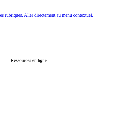
es rubriques.
Aller directement au menu contextuel.
Ressources en ligne