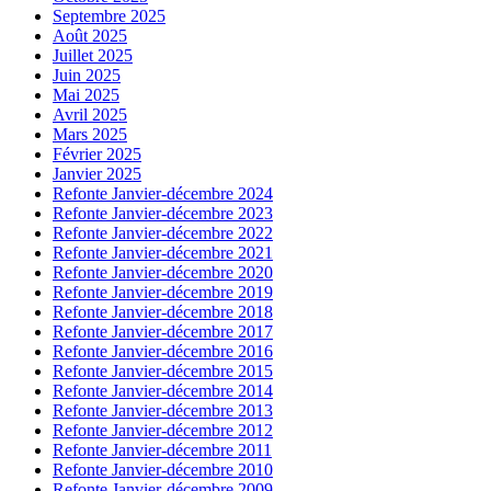
Septembre 2025
Août 2025
Juillet 2025
Juin 2025
Mai 2025
Avril 2025
Mars 2025
Février 2025
Janvier 2025
Refonte Janvier-décembre 2024
Refonte Janvier-décembre 2023
Refonte Janvier-décembre 2022
Refonte Janvier-décembre 2021
Refonte Janvier-décembre 2020
Refonte Janvier-décembre 2019
Refonte Janvier-décembre 2018
Refonte Janvier-décembre 2017
Refonte Janvier-décembre 2016
Refonte Janvier-décembre 2015
Refonte Janvier-décembre 2014
Refonte Janvier-décembre 2013
Refonte Janvier-décembre 2012
Refonte Janvier-décembre 2011
Refonte Janvier-décembre 2010
Refonte Janvier-décembre 2009