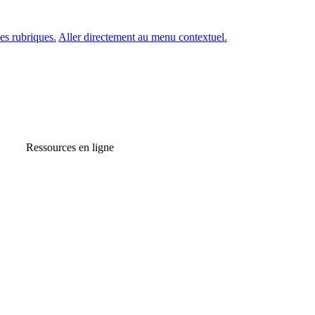
es rubriques.
Aller directement au menu contextuel.
Ressources en ligne