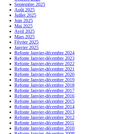
Septembre 2025
Août 2025
Juillet 2025
Juin 2025
Mai 2025
Avril 2025
Mars 2025
Février 2025
Janvier 2025
Refonte Janvier-décembre 2024
Refonte Janvier-décembre 2023
Refonte Janvier-décembre 2022
Refonte Janvier-décembre 2021
Refonte Janvier-décembre 2020
Refonte Janvier-décembre 2019
Refonte Janvier-décembre 2018
Refonte Janvier-décembre 2017
Refonte Janvier-décembre 2016
Refonte Janvier-décembre 2015
Refonte Janvier-décembre 2014
Refonte Janvier-décembre 2013
Refonte Janvier-décembre 2012
Refonte Janvier-décembre 2011
Refonte Janvier-décembre 2010
Refonte Janvier-décembre 2009