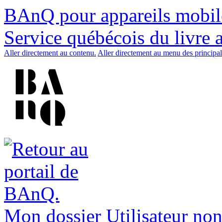
BAnQ pour appareils mobil
Service québécois du livre 
Aller directement au contenu.
Aller directement au menu des principal
Mon dossier
Utilisateur non