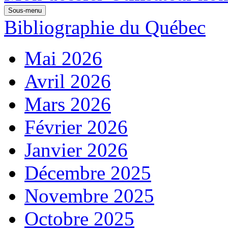
Sous-menu
Bibliographie du Québec
Mai 2026
Avril 2026
Mars 2026
Février 2026
Janvier 2026
Décembre 2025
Novembre 2025
Octobre 2025