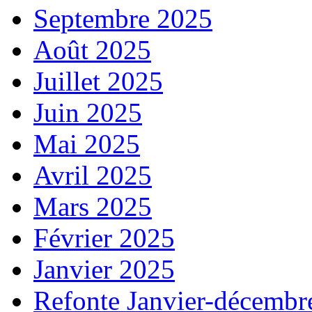
Septembre 2025
Août 2025
Juillet 2025
Juin 2025
Mai 2025
Avril 2025
Mars 2025
Février 2025
Janvier 2025
Refonte Janvier-décembr