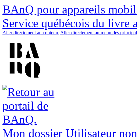
BAnQ pour appareils mobil
Service québécois du livre 
Aller directement au contenu.
Aller directement au menu des principal
Mon dossier
Utilisateur non