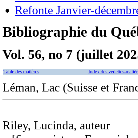
Refonte Janvier-décembr
Bibliographie du Qué
Vol. 56, no 7 (juillet 202
Table des matières
Index des vedettes-matièr
Léman, Lac (Suisse et Fran
Riley, Lucinda, auteur