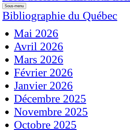
Sous-menu
Bibliographie du Québec
Mai 2026
Avril 2026
Mars 2026
Février 2026
Janvier 2026
Décembre 2025
Novembre 2025
Octobre 2025