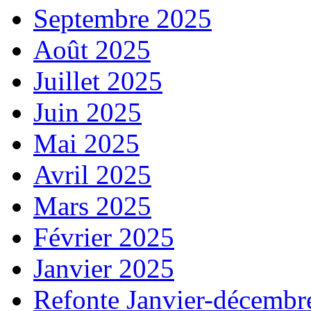
Septembre 2025
Août 2025
Juillet 2025
Juin 2025
Mai 2025
Avril 2025
Mars 2025
Février 2025
Janvier 2025
Refonte Janvier-décembr