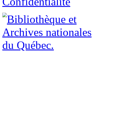
Confidentialité