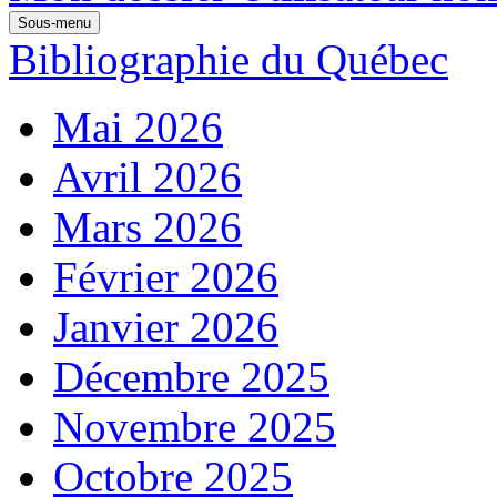
Sous-menu
Bibliographie du Québec
Mai 2026
Avril 2026
Mars 2026
Février 2026
Janvier 2026
Décembre 2025
Novembre 2025
Octobre 2025