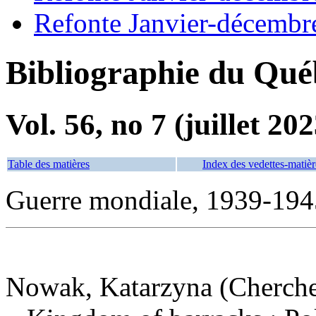
Refonte Janvier-décembr
Bibliographie du Qué
Vol. 56, no 7 (juillet 202
Table des matières
Index des vedettes-matièr
Guerre mondiale, 1939-19
Nowak, Katarzyna (Cherche