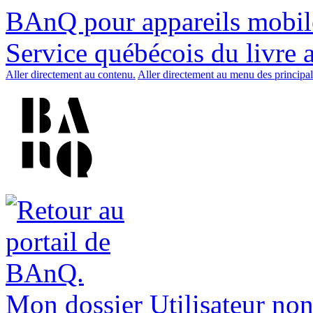
BAnQ pour appareils mobil
Service québécois du livre 
Aller directement au contenu.
Aller directement au menu des principal
Mon dossier
Utilisateur non