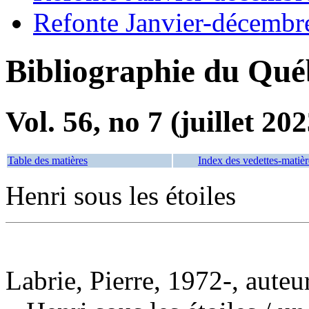
Refonte Janvier-décembr
Bibliographie du Qué
Vol. 56, no 7 (juillet 202
Table des matières
Index des vedettes-matièr
Henri sous les étoiles
Labrie, Pierre, 1972-, auteur