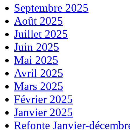
Septembre 2025
Août 2025
Juillet 2025
Juin 2025
Mai 2025
Avril 2025
Mars 2025
Février 2025
Janvier 2025
Refonte Janvier-décembr