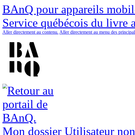
BAnQ pour appareils mobil
Service québécois du livre 
Aller directement au contenu.
Aller directement au menu des principal
Mon dossier
Utilisateur non