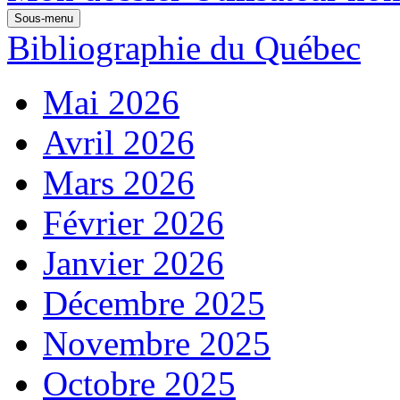
Sous-menu
Bibliographie du Québec
Mai 2026
Avril 2026
Mars 2026
Février 2026
Janvier 2026
Décembre 2025
Novembre 2025
Octobre 2025