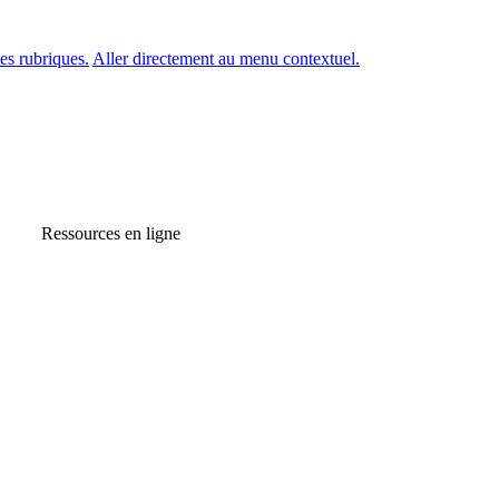
es rubriques.
Aller directement au menu contextuel.
Ressources en ligne