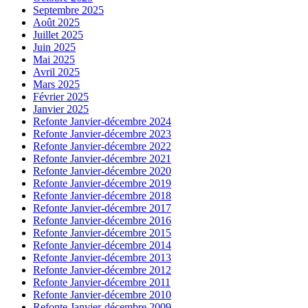
Septembre 2025
Août 2025
Juillet 2025
Juin 2025
Mai 2025
Avril 2025
Mars 2025
Février 2025
Janvier 2025
Refonte Janvier-décembre 2024
Refonte Janvier-décembre 2023
Refonte Janvier-décembre 2022
Refonte Janvier-décembre 2021
Refonte Janvier-décembre 2020
Refonte Janvier-décembre 2019
Refonte Janvier-décembre 2018
Refonte Janvier-décembre 2017
Refonte Janvier-décembre 2016
Refonte Janvier-décembre 2015
Refonte Janvier-décembre 2014
Refonte Janvier-décembre 2013
Refonte Janvier-décembre 2012
Refonte Janvier-décembre 2011
Refonte Janvier-décembre 2010
Refonte Janvier-décembre 2009