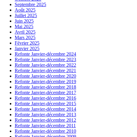
Septembre 2025
Août 2025
Juillet 2025
Juin 2025
Mai 2025
Avril 2025
Mars 2025
Février 2025
Janvier 2025
Refonte Janvier-décembre 2024
Refonte Janvier-décembre 2023
Refonte Janvier-décembre 2022
Refonte Janvier-décembre 2021
Refonte Janvier-décembre 2020
Refonte Janvier-décembre 2019
Refonte Janvier-décembre 2018
Refonte Janvier-décembre 2017
Refonte Janvier-décembre 2016
Refonte Janvier-décembre 2015
Refonte Janvier-décembre 2014
Refonte Janvier-décembre 2013
Refonte Janvier-décembre 2012
Refonte Janvier-décembre 2011
Refonte Janvier-décembre 2010
Refonte Janvier-décembre 2009