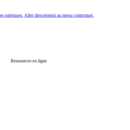
es rubriques.
Aller directement au menu contextuel.
Ressources en ligne