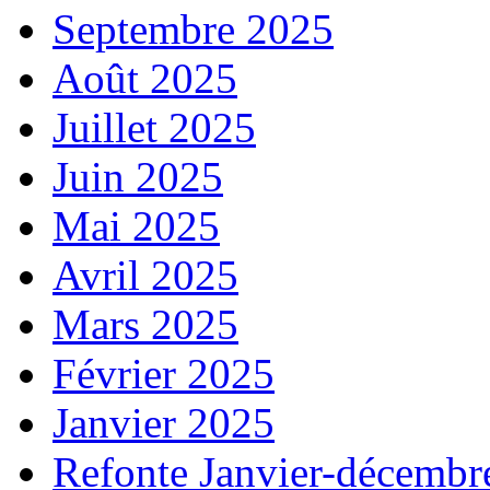
Septembre 2025
Août 2025
Juillet 2025
Juin 2025
Mai 2025
Avril 2025
Mars 2025
Février 2025
Janvier 2025
Refonte Janvier-décembr