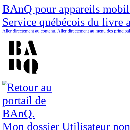
BAnQ pour appareils mobil
Service québécois du livre 
Aller directement au contenu.
Aller directement au menu des principal
Mon dossier
Utilisateur non