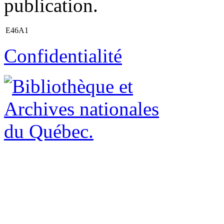
publication.
E46A1
Confidentialité