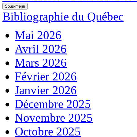
Sous-menu
Bibliographie du Québec
Mai 2026
Avril 2026
Mars 2026
Février 2026
Janvier 2026
Décembre 2025
Novembre 2025
Octobre 2025