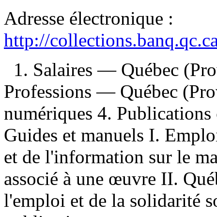
Adresse électronique :
http://collections.banq.qc.
1. Salaires — Québec (Pro
Professions — Québec (Prov
numériques 4. Publications of
Guides et manuels I. Emploi
et de l'information sur le ma
associé à une œuvre II. Qué
l'emploi et de la solidarité