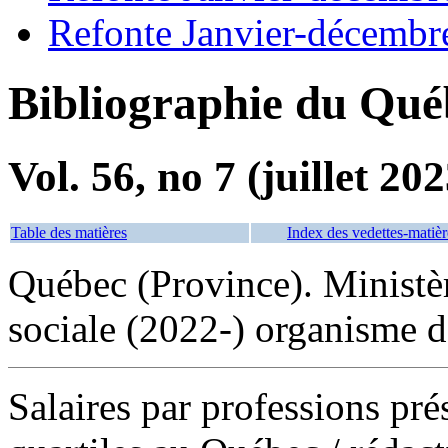
Refonte Janvier-décembr
Bibliographie du Qué
Vol. 56, no 7 (juillet 202
Table des matières
Index des vedettes-matièr
Québec (Province). Ministère
sociale (2022-) organisme d
Salaires par professions prés