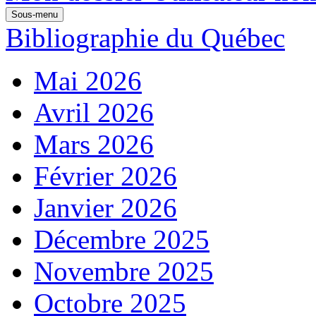
Sous-menu
Bibliographie du Québec
Mai 2026
Avril 2026
Mars 2026
Février 2026
Janvier 2026
Décembre 2025
Novembre 2025
Octobre 2025