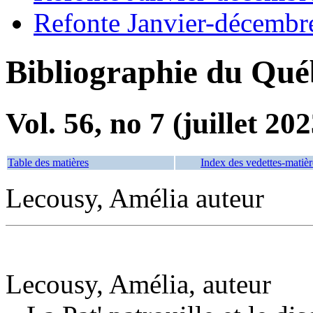
Refonte Janvier-décembr
Bibliographie du Qué
Vol. 56, no 7 (juillet 202
Table des matières
Index des vedettes-matièr
Lecousy, Amélia auteur
Lecousy, Amélia, auteur