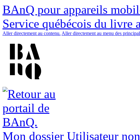
BAnQ pour appareils mobil
Service québécois du livre 
Aller directement au contenu.
Aller directement au menu des principal
Mon dossier
Utilisateur non