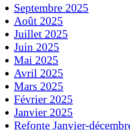
Septembre 2025
Août 2025
Juillet 2025
Juin 2025
Mai 2025
Avril 2025
Mars 2025
Février 2025
Janvier 2025
Refonte Janvier-décembr