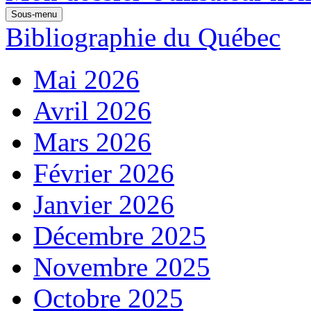
Sous-menu
Bibliographie du Québec
Mai 2026
Avril 2026
Mars 2026
Février 2026
Janvier 2026
Décembre 2025
Novembre 2025
Octobre 2025