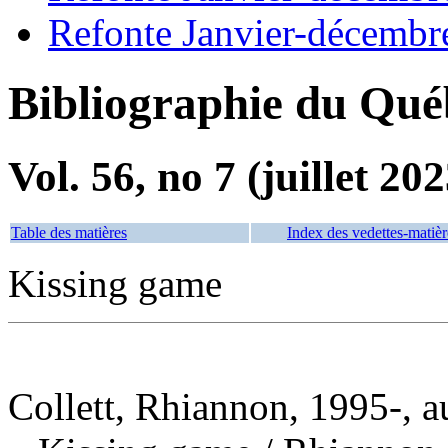
Refonte Janvier-décembr
Bibliographie du Qué
Vol. 56, no 7 (juillet 202
Table des matières
Index des vedettes-matièr
Kissing game
Collett, Rhiannon, 1995-, a