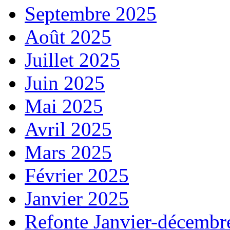
Septembre 2025
Août 2025
Juillet 2025
Juin 2025
Mai 2025
Avril 2025
Mars 2025
Février 2025
Janvier 2025
Refonte Janvier-décembr