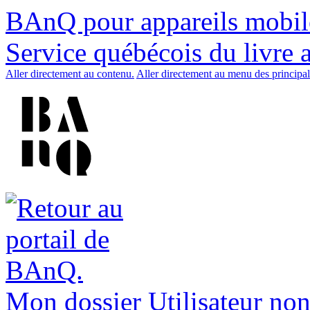
BAnQ pour appareils mobil
Service québécois du livre 
Aller directement au contenu.
Aller directement au menu des principal
Mon dossier
Utilisateur non