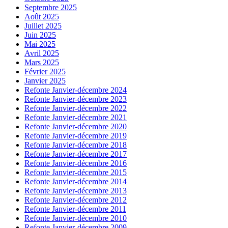
Septembre 2025
Août 2025
Juillet 2025
Juin 2025
Mai 2025
Avril 2025
Mars 2025
Février 2025
Janvier 2025
Refonte Janvier-décembre 2024
Refonte Janvier-décembre 2023
Refonte Janvier-décembre 2022
Refonte Janvier-décembre 2021
Refonte Janvier-décembre 2020
Refonte Janvier-décembre 2019
Refonte Janvier-décembre 2018
Refonte Janvier-décembre 2017
Refonte Janvier-décembre 2016
Refonte Janvier-décembre 2015
Refonte Janvier-décembre 2014
Refonte Janvier-décembre 2013
Refonte Janvier-décembre 2012
Refonte Janvier-décembre 2011
Refonte Janvier-décembre 2010
Refonte Janvier-décembre 2009