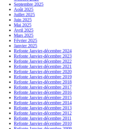
Septembre 2025
Août 2025
Juillet 2025
Juin 2025
Mai 2025
Avril 2025
Mars 2025
Février 2025
Janvier 2025
Refonte Janvier-décembre 2024
Refonte Janvier-décembre 2023
Refonte Janvier-décembre 2022
Refonte Janvier-décembre 2021
Refonte Janvier-décembre 2020
Refonte Janvier-décembre 2019
Refonte Janvier-décembre 2018
Refonte Janvier-décembre 2017
Refonte Janvier-décembre 2016
Refonte Janvier-décembre 2015
Refonte Janvier-décembre 2014
Refonte Janvier-décembre 2013
Refonte Janvier-décembre 2012
Refonte Janvier-décembre 2011
Refonte Janvier-décembre 2010
Refonte Janvier-décembre 2009