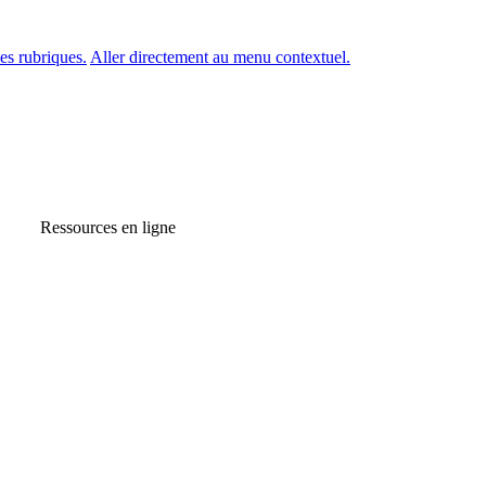
es rubriques.
Aller directement au menu contextuel.
Ressources en ligne