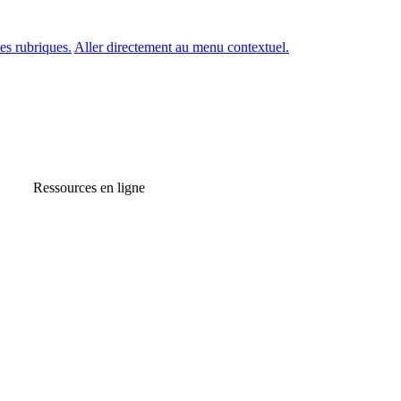
es rubriques.
Aller directement au menu contextuel.
Ressources en ligne