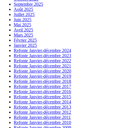
Septembre 2025
Août 2025
Juillet 2025
Juin 2025
Mai 2025
Avril 2025
Mars 2025
Février 2025
Janvier 2025
Refonte Janvier-décembre 2024
Refonte Janvier-décembre 2023
Refonte Janvier-décembre 2022
Refonte Janvier-décembre 2021
Refonte Janvier-décembre 2020
Refonte Janvier-décembre 2019
Refonte Janvier-décembre 2018
Refonte Janvier-décembre 2017
Refonte Janvier-décembre 2016
Refonte Janvier-décembre 2015
Refonte Janvier-décembre 2014
Refonte Janvier-décembre 2013
Refonte Janvier-décembre 2012
Refonte Janvier-décembre 2011
Refonte Janvier-décembre 2010
Refonte Janvier-décembre 2009