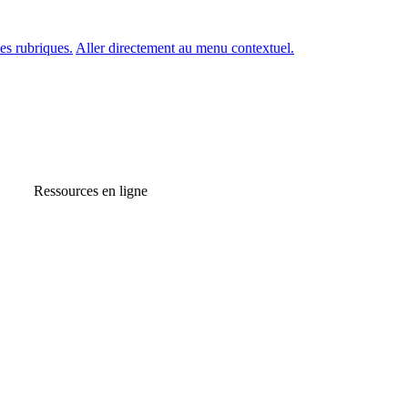
es rubriques.
Aller directement au menu contextuel.
Ressources en ligne