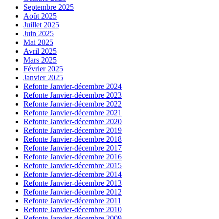
Septembre 2025
Août 2025
Juillet 2025
Juin 2025
Mai 2025
Avril 2025
Mars 2025
Février 2025
Janvier 2025
Refonte Janvier-décembre 2024
Refonte Janvier-décembre 2023
Refonte Janvier-décembre 2022
Refonte Janvier-décembre 2021
Refonte Janvier-décembre 2020
Refonte Janvier-décembre 2019
Refonte Janvier-décembre 2018
Refonte Janvier-décembre 2017
Refonte Janvier-décembre 2016
Refonte Janvier-décembre 2015
Refonte Janvier-décembre 2014
Refonte Janvier-décembre 2013
Refonte Janvier-décembre 2012
Refonte Janvier-décembre 2011
Refonte Janvier-décembre 2010
Refonte Janvier-décembre 2009