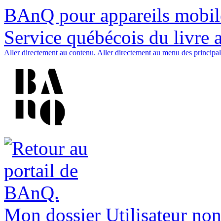
BAnQ pour appareils mobil
Service québécois du livre 
Aller directement au contenu.
Aller directement au menu des principal
Mon dossier
Utilisateur non