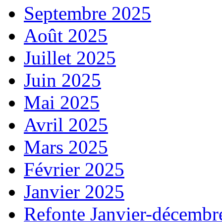
Septembre 2025
Août 2025
Juillet 2025
Juin 2025
Mai 2025
Avril 2025
Mars 2025
Février 2025
Janvier 2025
Refonte Janvier-décembr