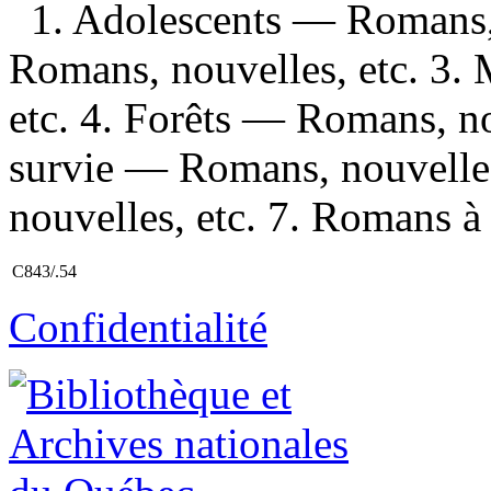
1. Adolescents — Romans,
Romans, nouvelles, etc. 3.
etc. 4. Forêts — Romans, nou
survie — Romans, nouvelles
nouvelles, etc. 7. Romans à 
C843/.54
Confidentialité