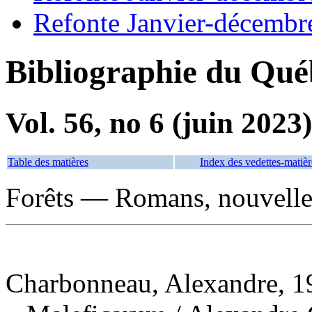
Refonte Janvier-décembr
Bibliographie du Qué
Vol. 56, no 6 (juin 2023)
Table des matières
Index des vedettes-matièr
Forêts — Romans, nouvelles
Charbonneau, Alexandre, 19