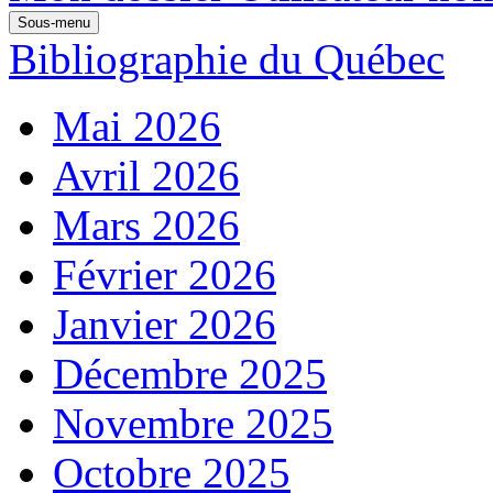
Sous-menu
Bibliographie du Québec
Mai 2026
Avril 2026
Mars 2026
Février 2026
Janvier 2026
Décembre 2025
Novembre 2025
Octobre 2025