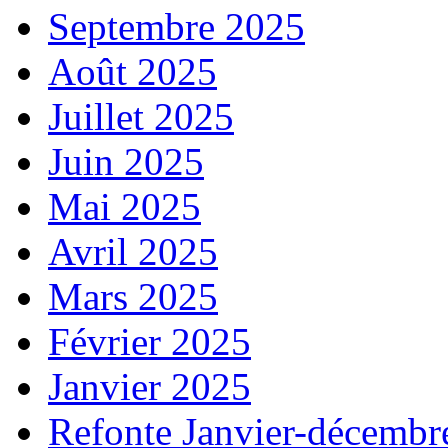
Septembre 2025
Août 2025
Juillet 2025
Juin 2025
Mai 2025
Avril 2025
Mars 2025
Février 2025
Janvier 2025
Refonte Janvier-décembr