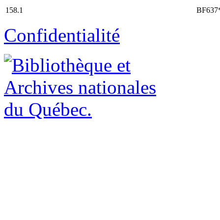
158.1
BF637
Confidentialité