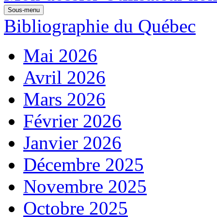
Sous-menu
Bibliographie du Québec
Mai 2026
Avril 2026
Mars 2026
Février 2026
Janvier 2026
Décembre 2025
Novembre 2025
Octobre 2025