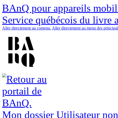
BAnQ pour appareils mobil
Service québécois du livre 
Aller directement au contenu.
Aller directement au menu des principal
Mon dossier
Utilisateur non