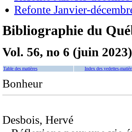
Refonte Janvier-décembr
Bibliographie du Qué
Vol. 56, no 6 (juin 2023)
Table des matières
Index des vedettes-matièr
Bonheur
Desbois, Hervé